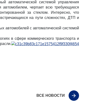
ный автоматической системой управления
щая автомобилем, черпает всю требующуюся
нтированной за стеклом. Интересно, что
 встречающихся на пути сложностях, ДТП и
вых автомобилей с автоматической системой
огиях в сфере коммерческого транспорта и
асли.
ВСЕ НОВОСТИ