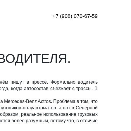
+7 (908) 070-67-59
ВОДИТЕЛЯ.
о нём пишут в прессе. Формально водитель
гда, когда автосостав съезжает с трассы. В
а Mercedes-Benz Actros. Проблема в том, что
узовиков-полуавтоматов, а вот в Северной
 образом, реальное использование грузовых
ется более разумным, потому что, в отличие