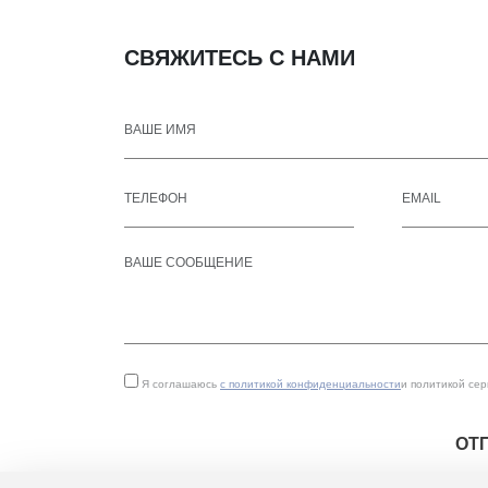
СВЯЖИТЕСЬ С НАМИ
Я соглашаюсь
с политикой конфиденциальности
и политикой се
ОТ