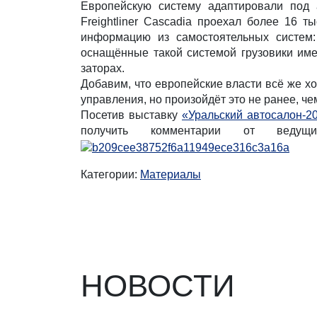
Европейскую систему адаптировали под 
Freightliner Cascadia проехал более 16 
информацию из самостоятельных систем:
оснащённые такой системой грузовики име
заторах.
Добавим, что европейские власти всё же х
управления, но произойдёт это не ранее, чем
Посетив выставку
«Уральский автосалон-2
получить комментарии от ведущи
Категории:
Материалы
НОВОСТИ