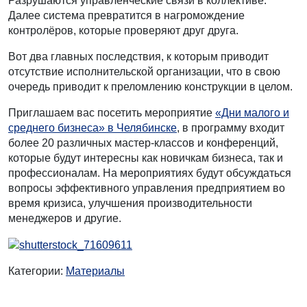
Разрушаются управленческие связи в коллективе.
Далее система превратится в нагромождение
контролёров, которые проверяют друг друга.
Вот два главных последствия, к которым приводит
отсутствие исполнительской организации, что в свою
очередь приводит к преломлению конструкции в целом.
Приглашаем вас посетить мероприятие
«Дни малого и
среднего бизнеса» в Челябинске
, в программу входит
более 20 различных мастер-классов и конференций,
которые будут интересны как новичкам бизнеса, так и
профессионалам. На мероприятиях будут обсуждаться
вопросы эффективного управления предприятием во
время кризиса, улучшения производительности
менеджеров и другие.
Категории:
Материалы