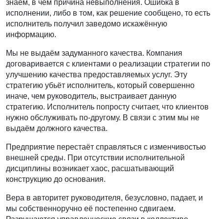
знаем, в чём причина невыполнения. Ошибка в
исполнении, либо в том, как решение сообщено, то есть
исполнитель получил заведомо искажённую
информацию.
Мы не выдаём задуманного качества. Компания
договаривается с клиентами о реализации стратегии по
улучшению качества предоставляемых услуг. Эту
стратегию убьёт исполнитель, который совершенно
иначе, чем руководитель, выстраивает данную
стратегию. Исполнитель попросту считает, что клиентов
нужно обслуживать по-другому. В связи с этим мы не
выдаём должного качества.
Предприятие перестаёт справляться с изменчивостью
внешней среды. При отсутствии исполнительной
дисциплины возникает хаос, расшатывающий
конструкцию до основания.
Вера в авторитет руководителя, безусловно, падает, и
мы собственноручно её постепенно сдвигаем.