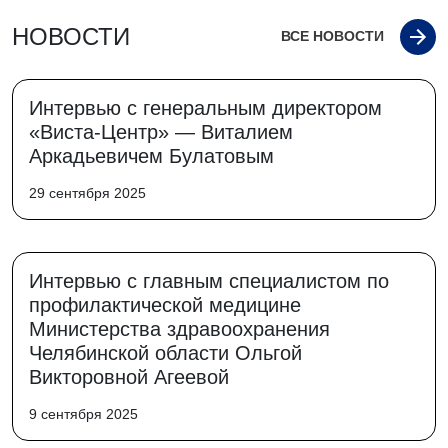
НОВОСТИ
ВСЕ НОВОСТИ
Интервью с генеральным директором
«Виста-Центр» — Виталием
Аркадьевичем Булатовым
29 сентября 2025
Интервью с главным специалистом по
профилактической медицине
Министерства здравоохранения
Челябинской области Ольгой
Викторовной Агеевой
9 сентября 2025