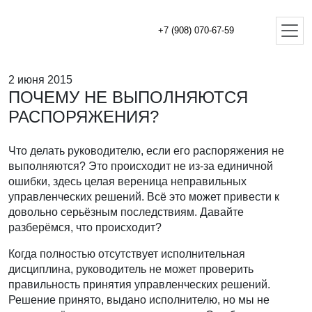
+7 (908) 070-67-59
2 июня 2015
ПОЧЕМУ НЕ ВЫПОЛНЯЮТСЯ
РАСПОРЯЖЕНИЯ?
Что делать руководителю, если его распоряжения не
выполняются? Это происходит не из-за единичной
ошибки, здесь целая вереница неправильных
управленческих решений. Всё это может привести к
довольно серьёзным последствиям. Давайте
разберёмся, что происходит?
Когда полностью отсутствует исполнительная
дисциплина, руководитель не может проверить
правильность принятия управленческих решений.
Решение принято, выдано исполнителю, но мы не