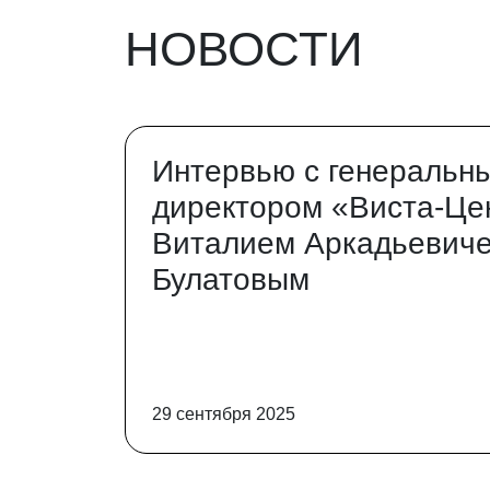
НОВОСТИ
Интервью с генеральн
директором «Виста-Це
Виталием Аркадьевич
Булатовым
29 сентября 2025