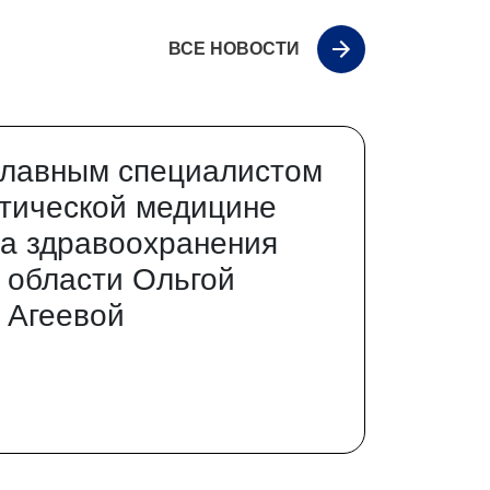
ВСЕ НОВОСТИ
главным специалистом
тической медицине
а здравоохранения
 области Ольгой
 Агеевой