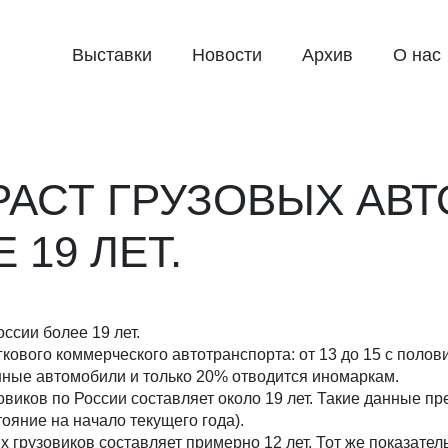
Выставки
Новости
Архив
О нас
РАСТ ГРУЗОВЫХ АВ
 19 ЛЕТ.
ссии более 19 лет.
кового коммерческого автотранспорта: от 13 до 15 с полов
нные автомобили и только 20% отводится иномаркам.
овиков по России составляет около 19 лет. Такие данные пр
ояние на начало текущего года).
 грузовиков составляет примерно 12 лет. Тот же показатель