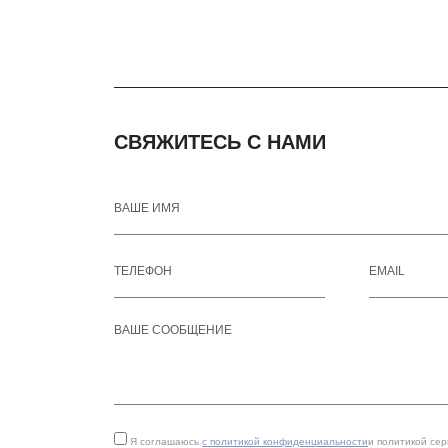
СВЯЖИТЕСЬ С НАМИ
Я соглашаюсь
с политикой конфиденциальности
и политикой се