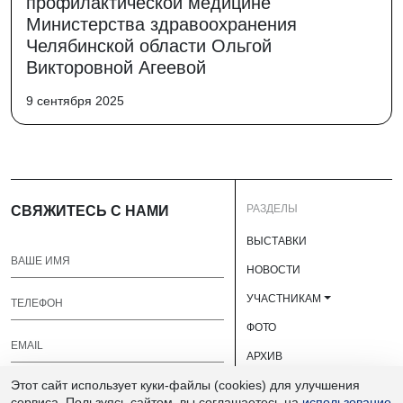
профилактической медицине
Министерства здравоохранения
Челябинской области Ольгой
Викторовной Агеевой
9 сентября 2025
РАЗДЕЛЫ
СВЯЖИТЕСЬ С НАМИ
ВЫСТАВКИ
НОВОСТИ
УЧАСТНИКАМ
ФОТО
АРХИВ
Этот сайт использует куки-файлы (cookies) для улучшения
О НАС
сервиса. Пользуясь сайтом, вы соглашаетесь на
использование