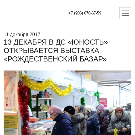
+7 (908) 070-67-59
11 декабря 2017
13 ДЕКАБРЯ В ДС «ЮНОСТЬ»
ОТКРЫВАЕТСЯ ВЫСТАВКА
«РОЖДЕСТВЕНСКИЙ БАЗАР»