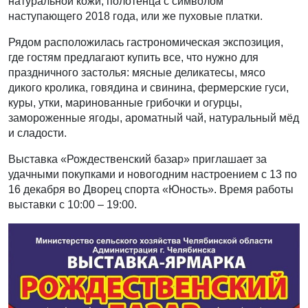
натуральной кожи, полотенца с символом
наступающего 2018 года, или же пуховые платки.
Рядом расположилась гастрономическая экспозиция,
где гостям предлагают купить все, что нужно для
праздничного застолья: мясные деликатесы, мясо
дикого кролика, говядина и свинина, фермерские гуси,
куры, утки, маринованные грибочки и огурцы,
замороженные ягоды, ароматный чай, натуральный мёд
и сладости.
Выставка «Рождественский базар» приглашает за
удачными покупками и новогодним настроением с 13 по
16 декабря во Дворец спорта «Юность». Время работы
выставки с 10:00 – 19:00.