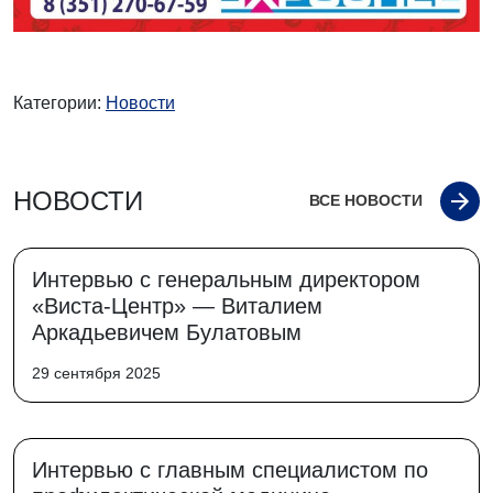
Категории:
Новости
НОВОСТИ
ВСЕ НОВОСТИ
Интервью с генеральным директором
«Виста-Центр» — Виталием
Аркадьевичем Булатовым
29 сентября 2025
Интервью с главным специалистом по