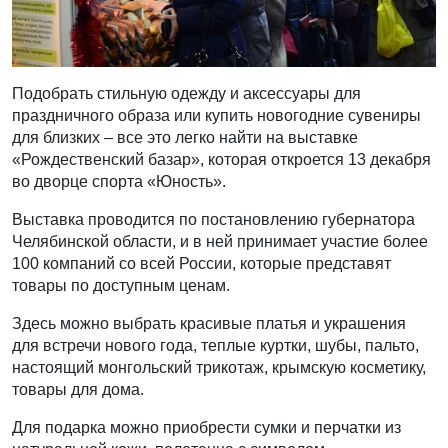
Подобрать стильную одежду и аксессуары для
праздничного образа или купить новогодние сувениры
для близких – все это легко найти на выставке
«Рождественский базар», которая откроется 13 декабря
во дворце спорта «Юность».
Выставка проводится по постановлению губернатора
Челябинской области, и в ней принимает участие более
100 компаний со всей России, которые представят
товары по доступным ценам.
Здесь можно выбрать красивые платья и украшения
для встречи нового года, теплые куртки, шубы, пальто,
настоящий монгольский трикотаж, крымскую косметику,
товары для дома.
Для подарка можно приобрести сумки и перчатки из