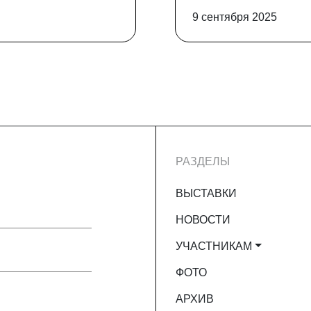
9 сентября 2025
РАЗДЕЛЫ
ВЫСТАВКИ
НОВОСТИ
УЧАСТНИКАМ
ФОТО
АРХИВ