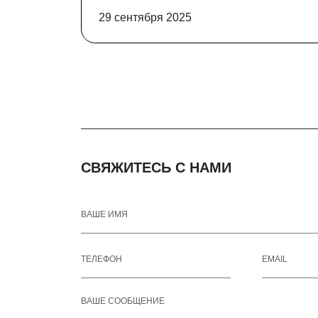
29 сентября 2025
СВЯЖИТЕСЬ С НАМИ