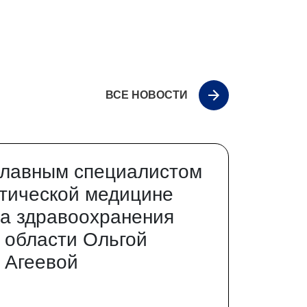
ВСЕ НОВОСТИ
главным специалистом
тической медицине
а здравоохранения
 области Ольгой
 Агеевой