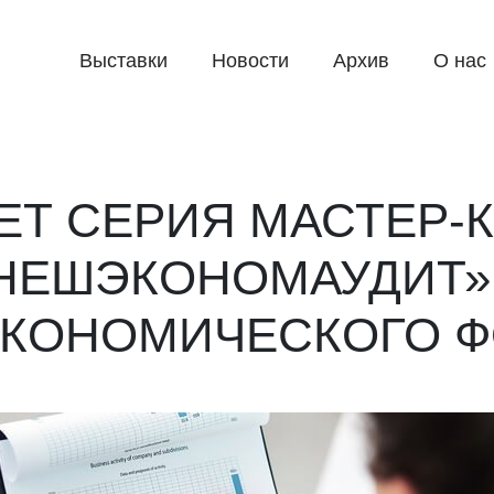
Выставки
Новости
Архив
О нас
ЕТ СЕРИЯ МАСТЕР-
НЕШЭКОНОМАУДИТ» 
ЭКОНОМИЧЕСКОГО 