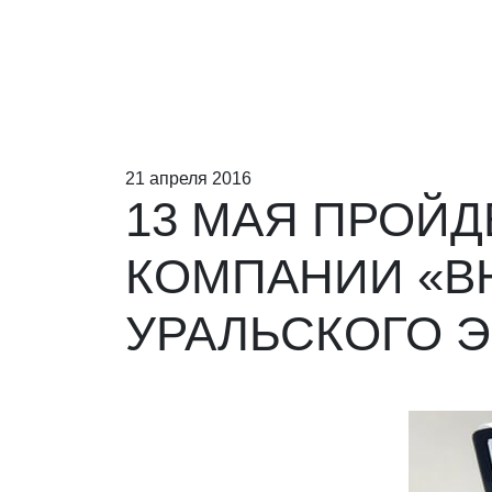
21 апреля 2016
13 МАЯ ПРОЙД
КОМПАНИИ «В
УРАЛЬСКОГО 