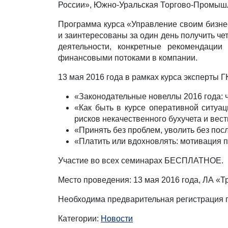
России», Южно-Уральская Торгово-Промыш
Программа курса «Управление своим бизне
и заинтересованы за один день получить че
деятельности, конкретные рекомендации
финансовыми потоками в компании.
13 мая 2016 года в рамках курса эксперты
«Законодательные новеллы 2016 года: 
«Как быть в курсе оперативной ситуа
рисков некачественного бухучета и вес
«Принять без проблем, уволить без пос
«Платить или вдохновлять: мотивация 
Участие во всех семинарах БЕСПЛАТНОЕ.
Место проведения: 13 мая 2016 года, ЛА «Тра
Необходима предварительная регистрация по 
Категории:
Новости