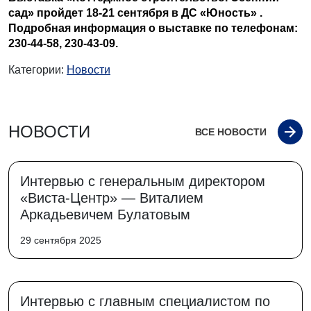
сад» пройдет 18-21 сентября в ДС «Юность» .
Подробная информация о выставке по телефонам:
230-44-58, 230-43-09.
Категории:
Новости
НОВОСТИ
ВСЕ НОВОСТИ
Интервью с генеральным директором
«Виста-Центр» — Виталием
Аркадьевичем Булатовым
29 сентября 2025
Интервью с главным специалистом по