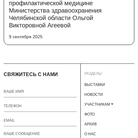
профилактической медицине
Министерства здравоохранения
Челябинской области Ольгой
Викторовной Агеевой
9 сентября 2025
РАЗДЕЛЫ
СВЯЖИТЕСЬ С НАМИ
ВЫСТАВКИ
НОВОСТИ
УЧАСТНИКАМ
ФОТО
АРХИВ
О НАС