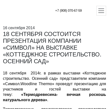
+7 (908) 070-67-59
16 сентября 2014
18 СЕНТЯБРЯ СОСТОИТСЯ
ПРЕЗЕНТАЦИЯ КОМПАНИИ
«СИМВОЛ» НА ВЫСТАВКЕ
«КОТТЕДЖНОЕ СТРОИТЕЛЬСТВО.
ОСЕННИЙ САД»
18 сентября 2014г. в рамках выставки «Коттеджное
строительство. Осенний сад» представители компании
«Символ.Woodline Thermo» проведут презентацию для
участников и гостей выставки на
тему:
«Термодревесина- вечная роскошь
натурального дерева»
.