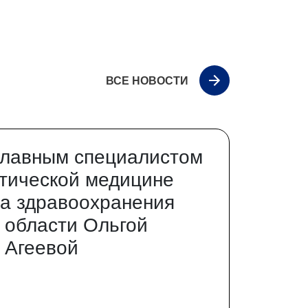
ВСЕ НОВОСТИ
главным специалистом
тической медицине
а здравоохранения
 области Ольгой
 Агеевой