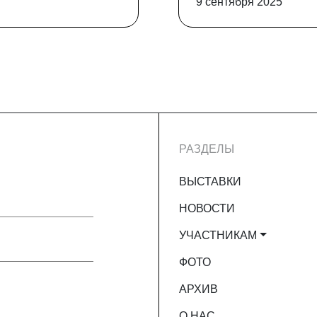
9 сентября 2025
РАЗДЕЛЫ
ВЫСТАВКИ
НОВОСТИ
УЧАСТНИКАМ
ФОТО
АРХИВ
О НАС