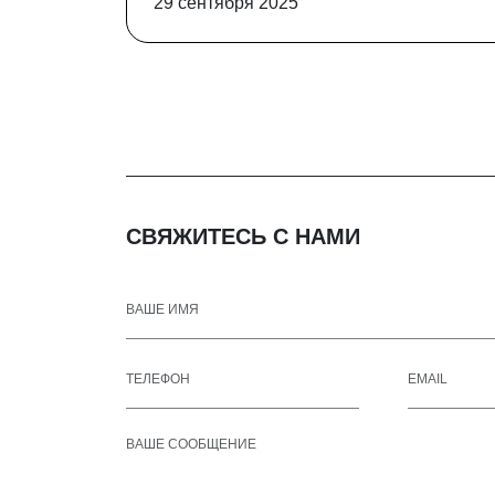
29 сентября 2025
СВЯЖИТЕСЬ С НАМИ