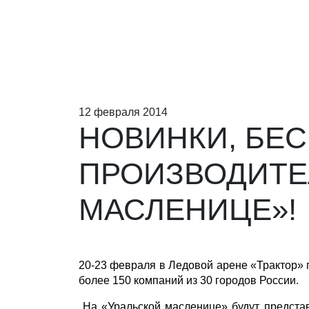
12 февраля 2014
НОВИНКИ, БЕС
ПРОИЗВОДИТЕЛ
МАСЛЕНИЦЕ»!
20-23 февраля в Ледовой арене «Трактор» 
более 150 компаний из 30 городов России.
На «Уральской масленице» будут представ