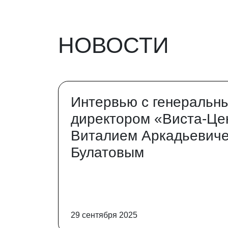
НОВОСТИ
Интервью с генеральн
директором «Виста-Це
Виталием Аркадьевич
Булатовым
29 сентября 2025