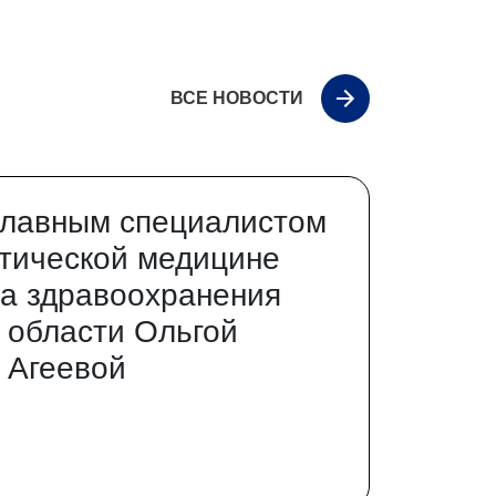
ВСЕ НОВОСТИ
главным специалистом
тической медицине
а здравоохранения
 области Ольгой
 Агеевой