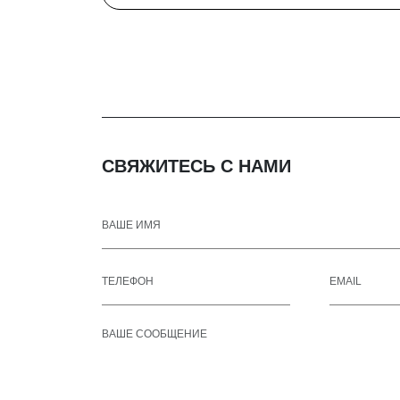
СВЯЖИТЕСЬ С НАМИ