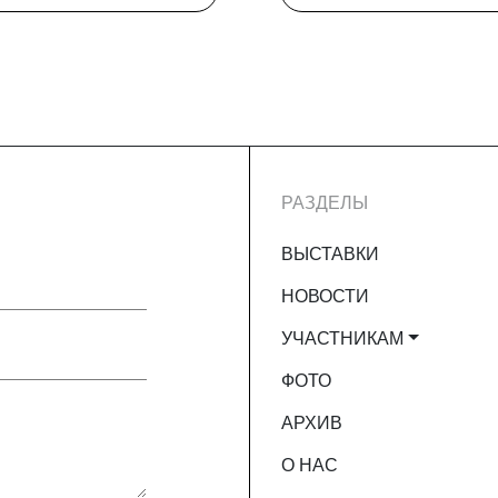
РАЗДЕЛЫ
ВЫСТАВКИ
НОВОСТИ
УЧАСТНИКАМ
ФОТО
АРХИВ
О НАС