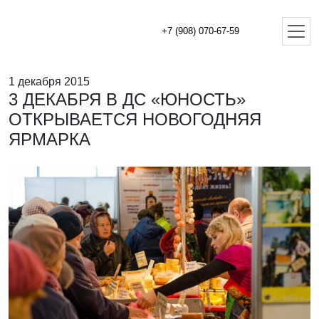
+7 (908) 070-67-59
1 декабря 2015
3 ДЕКАБРЯ В ДС «ЮНОСТЬ»
ОТКРЫВАЕТСЯ НОВОГОДНЯЯ
ЯРМАРКА