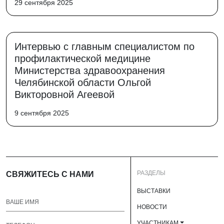
29 сентября 2025
Интервью с главным специалистом по
профилактической медицине
Министерства здравоохранения
Челябинской области Ольгой
Викторовной Агеевой
9 сентября 2025
РАЗДЕЛЫ
СВЯЖИТЕСЬ С НАМИ
ВЫСТАВКИ
НОВОСТИ
УЧАСТНИКАМ