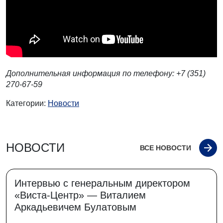
Дополнительная информация по телефону: +7 (351)
270-67-59
Категории:
Новости
НОВОСТИ
ВСЕ НОВОСТИ
Интервью с генеральным директором
«Виста-Центр» — Виталием
Аркадьевичем Булатовым