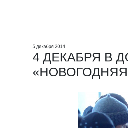
5 декабря 2014
4 ДЕКАБРЯ В 
«НОВОГОДНЯЯ