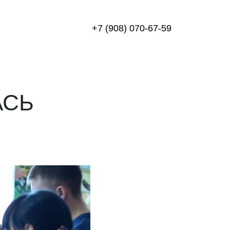
+7 (908) 070-67-59
АСЬ