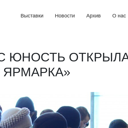
Выставки
Новости
Архив
О нас
ДС ЮНОСТЬ ОТКРЫЛ
 ЯРМАРКА»