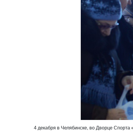
4 декабря в Челябинске, во Дворце Спорта