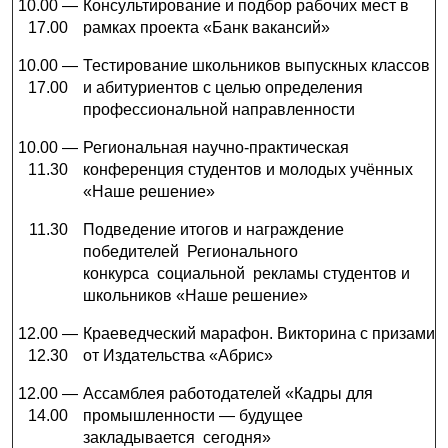
10.00 —
Консультирование и подбор рабочих мест в
17.00
рамках проекта «Банк вакансий»
10.00 —
Тестирование школьников выпускных классов
17.00
и абитуриентов с целью определения
профессиональной направленности
10.00 —
Региональная научно-практическая
11.30
конференция студентов и молодых учённых
«Наше решение»
11.30
Подведение итогов и награждение
победителей Регионального
конкурса социальной рекламы студентов и
школьников «Наше решение»
12.00 —
Краеведческий марафон. Викторина с призами
12.30
от Издательства «Абрис»
12.00 —
Ассамблея работодателей «Кадры для
14.00
промышленности — будущее
закладывается сегодня»