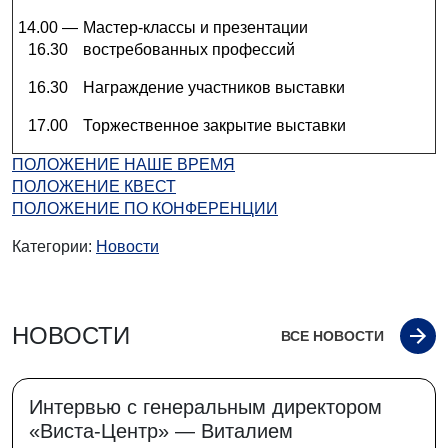
14.00 —
Мастер-классы и презентации
16.30
востребованных профессий
16.30
Награждение участников выставки
17.00
Торжественное закрытие выставки
ПОЛОЖЕНИЕ НАШЕ ВРЕМЯ
ПОЛОЖЕНИЕ КВЕСТ
ПОЛОЖЕНИЕ ПО КОНФЕРЕНЦИИ
Категории:
Новости
НОВОСТИ
ВСЕ НОВОСТИ
Интервью с генеральным директором
«Виста-Центр» — Виталием