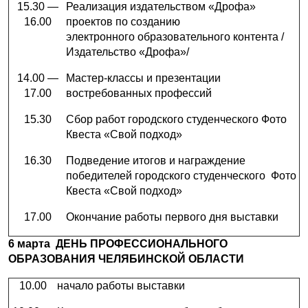
15.30 —
Реализация издательством «Дрофа»
16.00
проектов по созданию
электронного образовательного контента /
Издательство «Дрофа»/
14.00 —
Мастер-классы и презентации
17.00
востребованных профессий
15.30
Сбор работ городского студенческого Фото
Квеста «Свой подход»
16.30
Подведение итогов и награждение
победителей городского студенческого Фото
Квеста «Свой подход»
17.00
Окончание работы первого дня выставки
6 марта ДЕНЬ ПРОФЕССИОНАЛЬНОГО
ОБРАЗОВАНИЯ ЧЕЛЯБИНСКОЙ ОБЛАСТИ
10.00
начало работы выставки