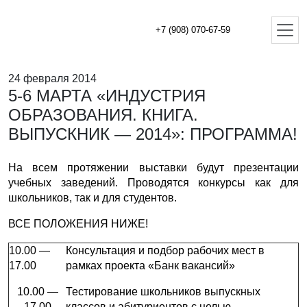
+7 (908) 070-67-59
24 февраля 2014
5-6 МАРТА «ИНДУСТРИЯ
ОБРАЗОВАНИЯ. КНИГА.
ВЫПУСКНИК — 2014»: ПРОГРАММА!
На всем протяжении выставки будут презентации
учебных заведений. Проводятся конкурсы как для
школьников, так и для студентов.
ВСЕ ПОЛОЖЕНИЯ НИЖЕ!
10.00 —
Консультация и подбор рабочих мест в
17.00
рамках проекта «Банк вакансий»
10.00 —
Тестирование школьников выпускных
17.00
классов и абитуриентов с целью