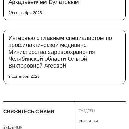
Аркадьевичем Булатовым
29 сентября 2025
Интервью с главным специалистом по
профилактической медицине
Министерства здравоохранения
Челябинской области Ольгой
Викторовной Агеевой
9 сентября 2025
РАЗДЕЛЫ
СВЯЖИТЕСЬ С НАМИ
ВЫСТАВКИ