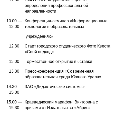
определения профессиональной
направленности
10.00 —
Конференция-семинар «Информационные
13.00
технологии в образовательных
учреждениях»
12.30
Старт городского студенческого Фото Квеста
«Свой подход»
13.00
Торжественное открытие выставки
13.30
Пресс-конференция «Современная
образовательная среда Южного Урала»
14.30 —
ЗАО «Дидактические системы»
15.00
15.00 —
Краеведческий марафон. Викторина с
15.30
призами от Издательства «Абрис»