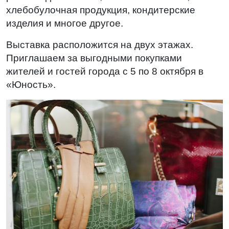
хлебобулочная продукция, кондитерские
изделия и многое другое.
Выставка расположится на двух этажах.
Приглашаем за выгодными покупками
жителей и гостей города с 5 по 8 октября в
«Юность».