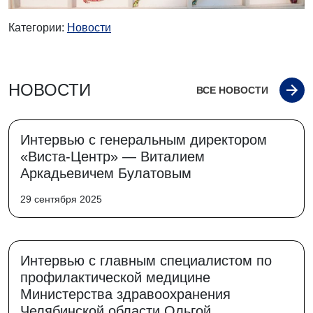
Категории:
Новости
НОВОСТИ
ВСЕ НОВОСТИ
Интервью с генеральным директором
«Виста-Центр» — Виталием
Аркадьевичем Булатовым
29 сентября 2025
Интервью с главным специалистом по
профилактической медицине
Министерства здравоохранения
Челябинской области Ольгой