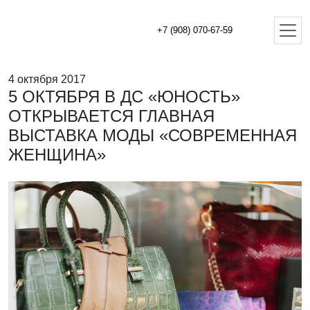
+7 (908) 070-67-59
4 октября 2017
5 ОКТЯБРЯ В ДС «ЮНОСТЬ»
ОТКРЫВАЕТСЯ ГЛАВНАЯ
ВЫСТАВКА МОДЫ «СОВРЕМЕННАЯ
ЖЕНЩИНА»