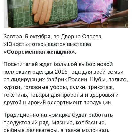
Завтра, 5 октября, во Дворце Спорта
«Юность» открывается выставка
«Современная женщина»
.
Посетителей ждет большой выбор новой
коллекции одежды 2018 года для всей семьи
от лидирующих фабрик России. Шубы, пальто,
куртки, головные уборы, сумки, трикотаж,
текстиль, товары для красоты и здоровья и
другой широкий ассортимент продукции.
Традиционно на ярмарке будет работать
продуктовый ряд. Мясные, колбасные,
рыбные деликатесы, а также молочная,