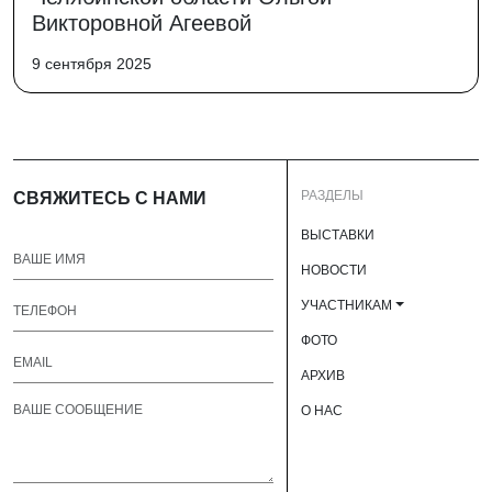
Викторовной Агеевой
9 сентября 2025
РАЗДЕЛЫ
СВЯЖИТЕСЬ С НАМИ
ВЫСТАВКИ
НОВОСТИ
УЧАСТНИКАМ
ФОТО
АРХИВ
О НАС