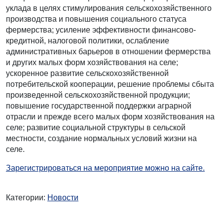
уклада в целях стимулирования сельскохозяйственного
производства и повышения социального статуса
фермерства; усиление эффективности финансово-
кредитной, налоговой политики, ослабление
административных барьеров в отношении фермерства
и других малых форм хозяйствования на селе;
ускоренное развитие сельскохозяйственной
потребительской кооперации, решение проблемы сбыта
произведенной сельскохозяйственной продукции;
повышение государственной поддержки аграрной
отрасли и прежде всего малых форм хозяйствования на
селе; развитие социальной структуры в сельской
местности, создание нормальных условий жизни на
селе.
Зарегистрироваться на мероприятие можно на сайте.
Категории:
Новости