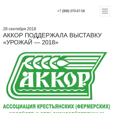
+7 (908) 070-67-59
28 сентября 2018
АККОР ПОДДЕРЖАЛА ВЫСТАВКУ
«УРОЖАЙ — 2018»