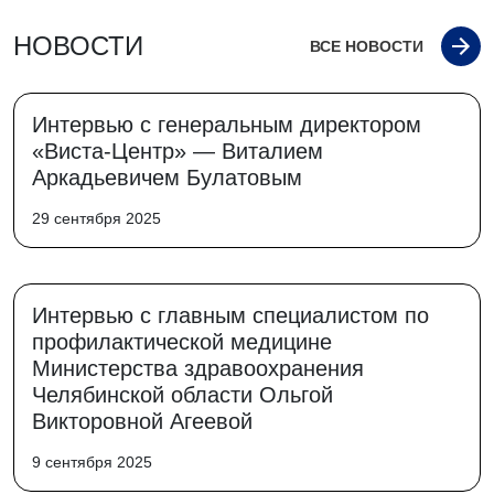
НОВОСТИ
ВСЕ НОВОСТИ
Интервью с генеральным директором
«Виста-Центр» — Виталием
Аркадьевичем Булатовым
29 сентября 2025
Интервью с главным специалистом по
профилактической медицине
Министерства здравоохранения
Челябинской области Ольгой
Викторовной Агеевой
9 сентября 2025