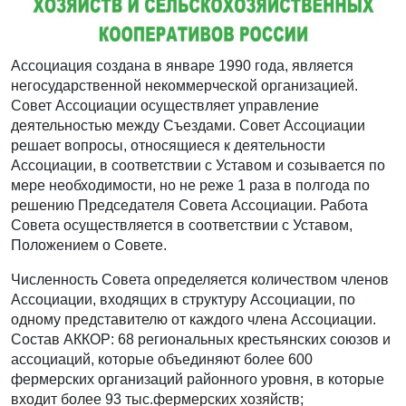
Ассоциация создана в январе 1990 года, является
негосударственной некоммерческой организацией.
Совет Ассоциации осуществляет управление
деятельностью между Съездами. Совет Ассоциации
решает вопросы, относящиеся к деятельности
Ассоциации, в соответствии с Уставом и созывается по
мере необходимости, но не реже 1 раза в полгода по
решению Председателя Совета Ассоциации. Работа
Совета осуществляется в соответствии с Уставом,
Положением о Совете.
Численность Совета определяется количеством членов
Ассоциации, входящих в структуру Ассоциации, по
одному представителю от каждого члена Ассоциации.
Состав АККОР: 68 региональных крестьянских союзов и
ассоциаций, которые объединяют более 600
фермерских организаций районного уровня, в которые
входит более 93 тыс.фермерских хозяйств;