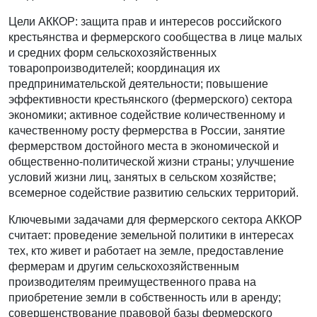
Цели АККОР: защита прав и интересов российского
крестьянства и фермерского сообщества в лице малых
и средних форм сельскохозяйственных
товаропроизводителей; координация их
предпринимательской деятельности; повышение
эффективности крестьянского (фермерского) сектора
экономики; активное содействие количественному и
качественному росту фермерства в России, занятие
фермерством достойного места в экономической и
общественно-политической жизни страны; улучшение
условий жизни лиц, занятых в сельском хозяйстве;
всемерное содействие развитию сельских территорий.
Ключевыми задачами для фермерского сектора АККОР
считает: проведение земельной политики в интересах
тех, кто живет и работает на земле, предоставление
фермерам и другим сельскохозяйственным
производителям преимущественного права на
приобретение земли в собственность или в аренду;
совершенствование правовой базы фермерского