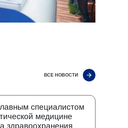
ВСЕ НОВОСТИ
главным специалистом
тической медицине
а здравоохранения