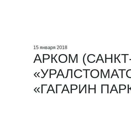
15 января 2018
АРКОМ (САНКТ
«УРАЛСТОМАТОЛ
«ГАГАРИН ПАР