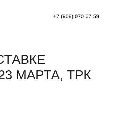
+7 (908) 070-67-59
СТАВКЕ
23 МАРТА, ТРК