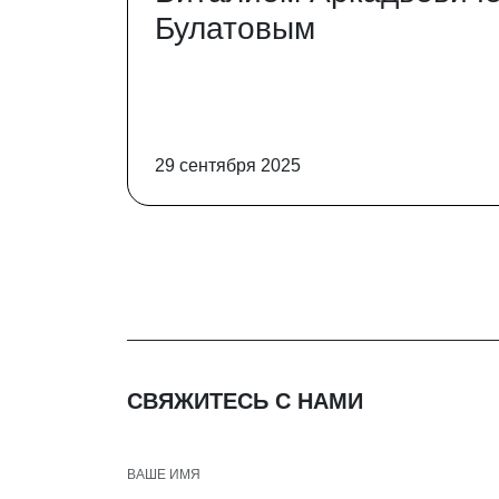
Булатовым
29 сентября 2025
СВЯЖИТЕСЬ С НАМИ