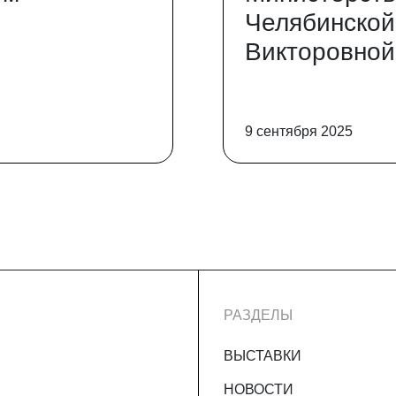
Челябинской
Викторовной
9 сентября 2025
РАЗДЕЛЫ
ВЫСТАВКИ
НОВОСТИ