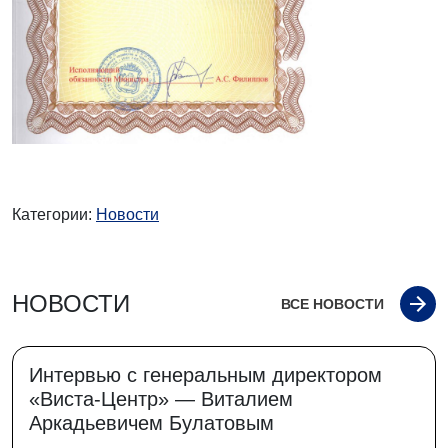
Категории:
Новости
НОВОСТИ
ВСЕ НОВОСТИ
Интервью с генеральным директором
«Виста-Центр» — Виталием
Аркадьевичем Булатовым