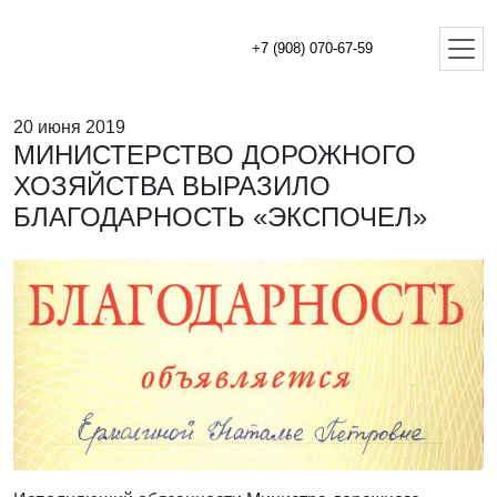
+7 (908) 070-67-59
20 июня 2019
МИНИСТЕРСТВО ДОРОЖНОГО
ХОЗЯЙСТВА ВЫРАЗИЛО
БЛАГОДАРНОСТЬ «ЭКСПОЧЕЛ»