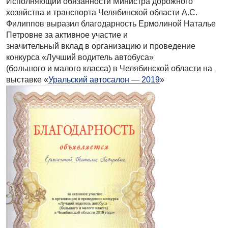
Исполняющий обязанности Министра дорожного
хозяйства и транспорта Челябинской области А.С.
Филиппов выразил благодарность Ермолиной Наталье
Петровне за активное участие и
значительный вклад в организацию и проведение
конкурса «Лучший водитель автобуса»
(большого и малого класса) в Челябинской области на
выставке «
Уральский автосалон — 2019
»