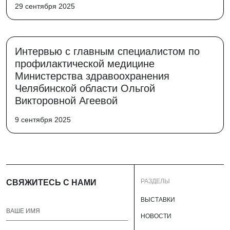
29 сентября 2025
Интервью с главным специалистом по
профилактической медицине
Министерства здравоохранения
Челябинской области Ольгой
Викторовной Агеевой
9 сентября 2025
РАЗДЕЛЫ
СВЯЖИТЕСЬ С НАМИ
ВЫСТАВКИ
НОВОСТИ