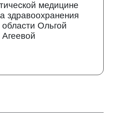
тической медицине
а здравоохранения
 области Ольгой
 Агеевой