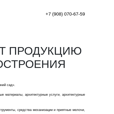
+7 (908) 070-67-59
ЯТ ПРОДУКЦИЮ
ОСТРОЕНИЯ
нний сад».
ые материалы, архитектурные услуги, архитектурные
струменты, средства механизации и приятные мелочи,