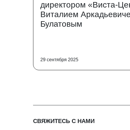
директором «Виста-Це
Виталием Аркадьевич
Булатовым
29 сентября 2025
СВЯЖИТЕСЬ С НАМИ