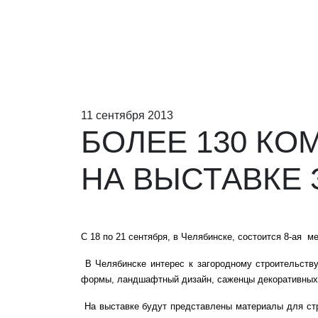
11 сентября 2013
БОЛЕЕ 130 К
НА ВЫСТАВКЕ
С 18 по 21 сентября, в Челябинске, состоится 8-ая 
В Челябинске интерес к загородному строительств
формы, ландшафтный дизайн, саженцы декоративных и
На выставке будут представлены материалы для стр