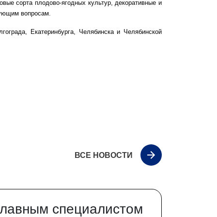
овые сорта плодово-ягодных культур, декоративные и
сующим вопросам.
гограда, Екатеринбурга, Челябинска и Челябинской
ВСЕ НОВОСТИ
главным специалистом