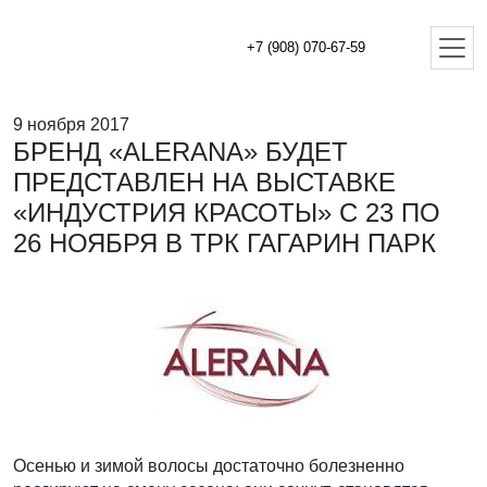
+7 (908) 070-67-59
9 ноября 2017
БРЕНД «ALERANA» БУДЕТ
ПРЕДСТАВЛЕН НА ВЫСТАВКЕ
«ИНДУСТРИЯ КРАСОТЫ» С 23 ПО
26 НОЯБРЯ В ТРК ГАГАРИН ПАРК
Осенью и зимой волосы достаточно болезненно