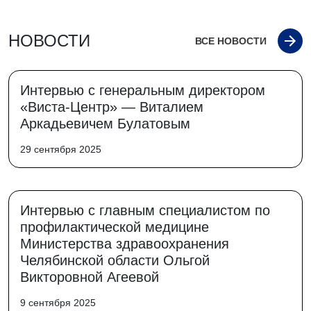
НОВОСТИ
ВСЕ НОВОСТИ
Интервью с генеральным директором
«Виста-Центр» — Виталием
Аркадьевичем Булатовым
29 сентября 2025
Интервью с главным специалистом по
профилактической медицине
Министерства здравоохранения
Челябинской области Ольгой
Викторовной Агеевой
9 сентября 2025