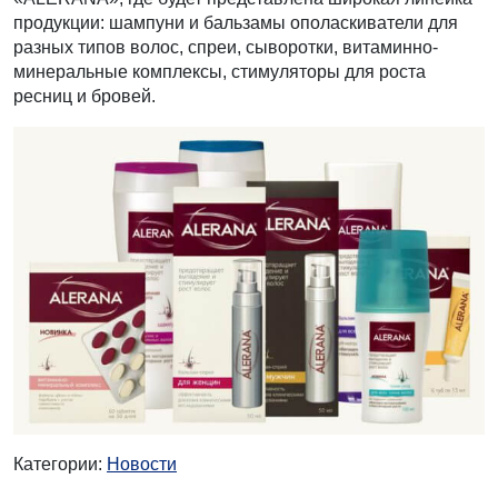
продукции: шампуни и бальзамы ополаскиватели для
разных типов волос, спреи, сыворотки, витаминно-
минеральные комплексы, стимуляторы для роста
ресниц и бровей.
Категории:
Новости