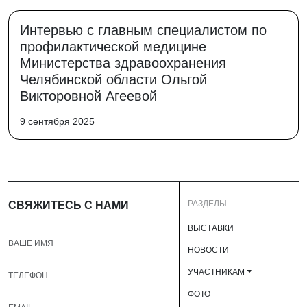
Интервью с главным специалистом по
профилактической медицине
Министерства здравоохранения
Челябинской области Ольгой
Викторовной Агеевой
9 сентября 2025
РАЗДЕЛЫ
СВЯЖИТЕСЬ С НАМИ
ВЫСТАВКИ
НОВОСТИ
УЧАСТНИКАМ
ФОТО