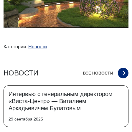
Категории:
Новости
НОВОСТИ
ВСЕ НОВОСТИ
Интервью с генеральным директором
«Виста-Центр» — Виталием
Аркадьевичем Булатовым
29 сентября 2025