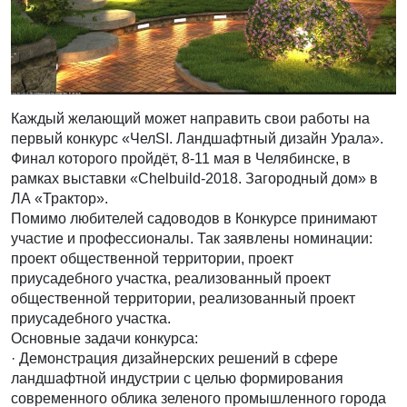
Каждый желающий может направить свои работы на
первый конкурс «ЧелSI. Ландшафтный дизайн Урала».
Финал которого пройдёт, 8-11 мая в Челябинске, в
рамках выставки «Chelbuild-2018. Загородный дом» в
ЛА «Трактор».
Помимо любителей садоводов в Конкурсе принимают
участие и профессионалы. Так заявлены номинации:
проект общественной территории, проект
приусадебного участка, реализованный проект
общественной территории, реализованный проект
приусадебного участка.
Основные задачи конкурса:
· Демонстрация дизайнерских решений в сфере
ландшафтной индустрии с целью формирования
современного облика зеленого промышленного города