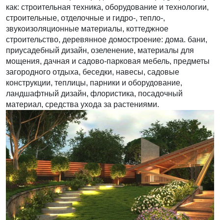
как: строительная техника, оборудование и технологии,
строительные, отделочные и гидро-, тепло-,
звукоизоляционные материалы, коттеджное
строительство, деревянное домостроение: дома. бани,
приусадебный дизайн, озеленение, материалы для
мощения, дачная и садово-парковая мебель, предметы
загородного отдыха, беседки, навесы, садовые
конструкции, теплицы, парники и оборудование,
ландшафтный дизайн, флористика, посадочный
материал, средства ухода за растениями.