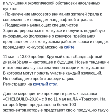
и улучшения экологической обстановки населенных
пунктов
· Привлечение массового внимания жителей Урала к
современным подходам ландшафтной отрасли.
· Поддержка начинающих специалистов
Зарегистрироваться в конкурсе и получить подробную
информацию (положение о конкурсе, требования,
предъявляемые к конкурсным работам, сроки и порядок
проведения конкурса) можно на
сайте
.
11 мая в 13.00 пройдет Круглый стол «Ландшафтный
дизайн Урала – настоящее и будущее. Новые тенденции
и технологии» с участием членов жюри и конкурсантов.
В котором могут принять участие каждый желающий.
Но необходимо пройти аккредитацию.
Регистрация на
круглый стол
.
Данное мероприятие проходит в рамках выставки
«CHELBUILD-2018» с 8 по 11 мая на ЛА «Трактор». На
которой будет представлено более 100
экспонентов,которые представят свою продукцию такую