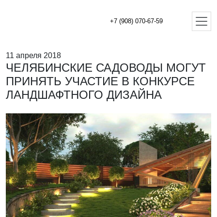
+7 (908) 070-67-59
11 апреля 2018
ЧЕЛЯБИНСКИЕ САДОВОДЫ МОГУТ
ПРИНЯТЬ УЧАСТИЕ В КОНКУРСЕ
ЛАНДШАФТНОГО ДИЗАЙНА