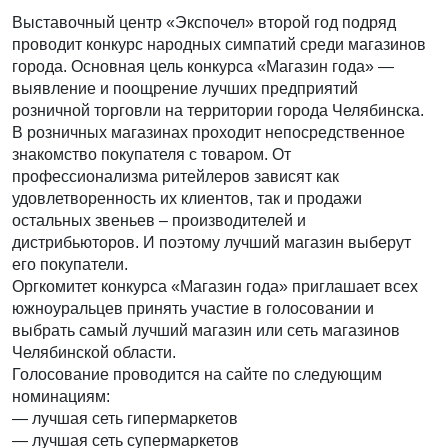
Выставочный центр «Экспочел» второй год подряд
проводит конкурс народных симпатий среди магазинов
города. Основная цель конкурса «Магазин года» —
выявление и поощрение лучших предприятий
розничной торговли на территории города Челябинска.
В розничных магазинах проходит непосредственное
знакомство покупателя с товаром. От
профессионализма ритейлеров зависят как
удовлетворенность их клиентов, так и продажи
остальных звеньев – производителей и
дистрибьюторов. И поэтому лучший магазин выберут
его покупатели.
Оргкомитет конкурса «Магазин года» приглашает всех
южноуральцев принять участие в голосовании и
выбрать самый лучший магазин или сеть магазинов
Челябинской области.
Голосование проводится на сайте по следующим
номинациям:
— лучшая сеть гипермаркетов
— лучшая сеть супермаркетов