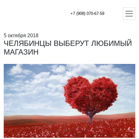
+7 (908) 070-67-59
5 октября 2018
ЧЕЛЯБИНЦЫ ВЫБЕРУТ ЛЮБИМЫЙ
МАГАЗИН