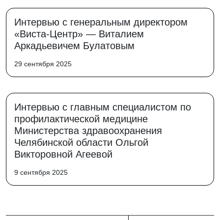
Интервью с генеральным директором
«Виста-Центр» — Виталием
Аркадьевичем Булатовым
29 сентября 2025
Интервью с главным специалистом по
профилактической медицине
Министерства здравоохранения
Челябинской области Ольгой
Викторовной Агеевой
9 сентября 2025