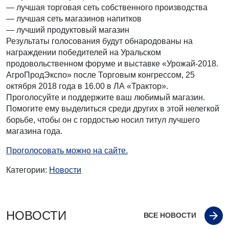
— лучшая торговая сеть собственного производства
— лучшая сеть магазинов напитков
— лучший продуктовый магазин
Результаты голосования будут обнародованы на
награждении победителей на Уральском
продовольственном форуме и выставке «Урожай-2018.
АгроПродЭкспо» после Торговым конгрессом, 25
октября 2018 года в 16.00 в ЛА «Трактор».
Проголосуйте и поддержите ваш любимый магазин.
Помогите ему выделиться среди других в этой нелегкой
борьбе, чтобы он с гордостью носил титул лучшего
магазина года.
Проголосовать можно на сайте.
Категории:
Новости
НОВОСТИ
ВСЕ НОВОСТИ