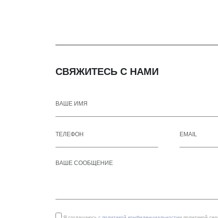
СВЯЖИТЕСЬ С НАМИ
Я соглашаюсь
с политикой конфиденциальности
и политикой се