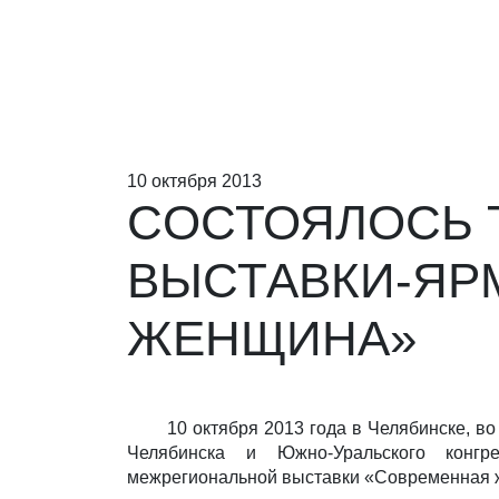
10 октября 2013
CОСТОЯЛОСЬ 
ВЫСТАВКИ-ЯР
ЖЕНЩИНА»
10 октября 2013 года в Челябинске, в
Челябинска и Южно-Уральского конгре
межрегиональной выставки «Современная 