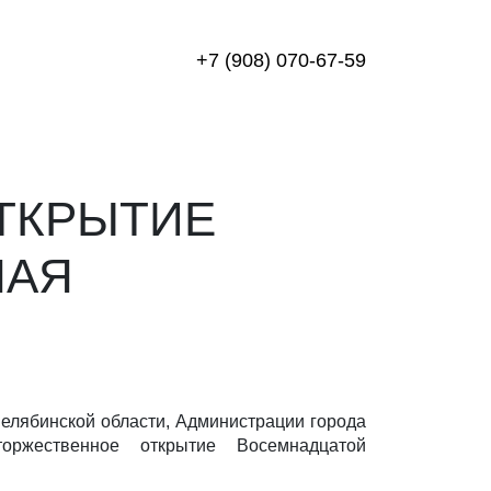
+7 (908) 070-67-59
ТКРЫТИЕ
НАЯ
Челябинской области, Администрации города
торжественное открытие Восемнадцатой