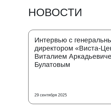
НОВОСТИ
Интервью с генеральн
директором «Виста-Це
Виталием Аркадьевич
Булатовым
29 сентября 2025