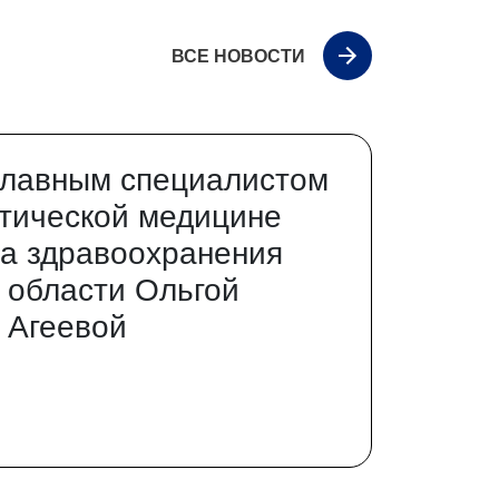
ВСЕ НОВОСТИ
главным специалистом
тической медицине
а здравоохранения
 области Ольгой
 Агеевой