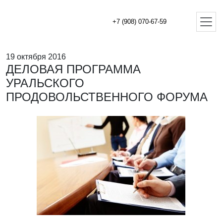
+7 (908) 070-67-59
19 октября 2016
ДЕЛОВАЯ ПРОГРАММА
УРАЛЬСКОГО
ПРОДОВОЛЬСТВЕННОГО ФОРУМА