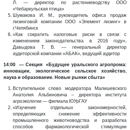
Л. — директор по растениеводству ООО
«Чебаркульская птица»
Шумакова И. М., руководитель офиса продаж
лизинговой компании ООО «Элемент лизинг» в
г.Челябинск
«Как сократить налоговые риски в связи с
изменением законодательства в 2016 году»,
Давыдова Т. В. — генеральный директор
аудиторской компании «АБАК», ведущий аудитор
14:00 — Секция «Будущее уральского агропрома:
инновации, экологическое сельское хозяйство,
наука и образование. Новые рынки сбыта»
Вступительное слово модератора Малишевского
Анатолия Альбиновича – директора института
агроэкологии — филиала ЮУрГАУ
«Изучение отдельных закономерностей,
определяющих снижение эффективности
промышленного животноводства и разработка
способов фармакологической стимуляции