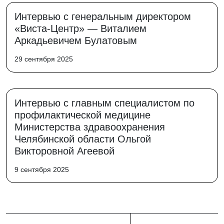
Интервью с генеральным директором
«Виста-Центр» — Виталием
Аркадьевичем Булатовым
29 сентября 2025
Интервью с главным специалистом по
профилактической медицине
Министерства здравоохранения
Челябинской области Ольгой
Викторовной Агеевой
9 сентября 2025