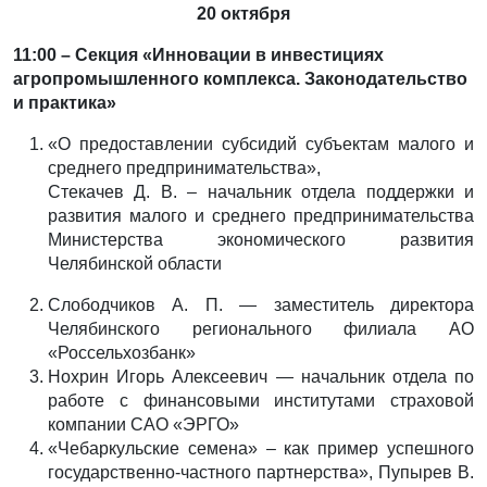
20 октября
11:00 – Секция «Инновации в инвестициях
агропромышленного комплекса. Законодательство
и практика»
«О предоставлении субсидий субъектам малого и
среднего предпринимательства»,
Стекачев Д. В. – начальник отдела поддержки и
развития малого и среднего предпринимательства
Министерства экономического развития
Челябинской области
Слободчиков А. П. — заместитель директора
Челябинского регионального филиала АО
«Россельхозбанк»
Нохрин Игорь Алексеевич — начальник отдела по
работе с финансовыми институтами страховой
компании САО «ЭРГО»
«Чебаркульские семена» – как пример успешного
государственно-частного партнерства», Пупырев В.