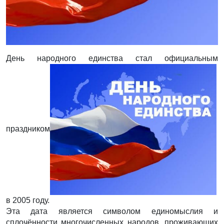
День народного единства стал официальным
праздником
в 2005 году.
Эта дата является символом единомыслия и
сплочённости многочисленных народов, проживающих