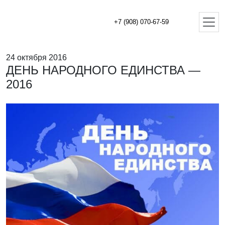
+7 (908) 070-67-59
24 октября 2016
ДЕНЬ НАРОДНОГО ЕДИНСТВА —
2016