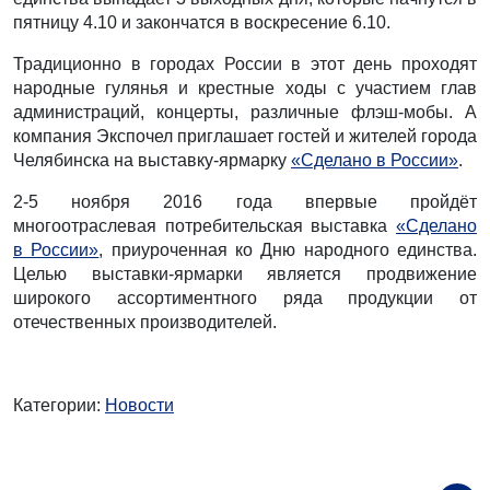
пятницу 4.10 и закончатся в воскресение 6.10.
Традиционно в городах России в этот день проходят
народные гулянья и крестные ходы с участием глав
администраций, концерты, различные флэш-мобы. А
компания Экспочел приглашает гостей и жителей города
Челябинска на выставку-ярмарку
«Сделано в России»
.
2-5 ноября 2016 года впервые пройдёт
многоотраслевая потребительская выставка
«Сделано
в России»
, приуроченная ко Дню народного единства.
Целью выставки-ярмарки является продвижение
широкого ассортиментного ряда продукции от
отечественных производителей.
Категории:
Новости