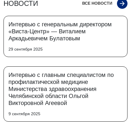
НОВОСТИ
ВСЕ НОВОСТИ
Интервью с генеральным директором
«Виста-Центр» — Виталием
Аркадьевичем Булатовым
29 сентября 2025
Интервью с главным специалистом по
профилактической медицине
Министерства здравоохранения
Челябинской области Ольгой
Викторовной Агеевой
9 сентября 2025