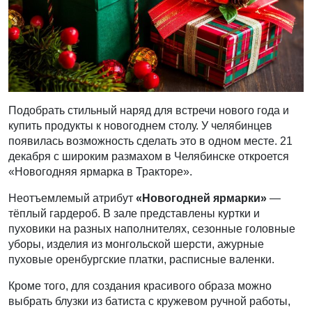
Подобрать стильный наряд для встречи нового года и
купить продукты к новогоднем столу. У челябинцев
появилась возможность сделать это в одном месте. 21
декабря с широким размахом в Челябинске откроется
«Новогодняя ярмарка в Тракторе».
Неотъемлемый атрибут
«Новогодней ярмарки»
—
тёплый гардероб. В зале представлены куртки и
пуховики на разных наполнителях, сезонные головные
уборы, изделия из монгольской шерсти, ажурные
пуховые оренбургские платки, расписные валенки.
Кроме того, для создания красивого образа можно
выбрать блузки из батиста с кружевом ручной работы,