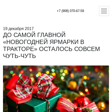
+7 (908) 070-67-59
19 декабря 2017
ДО САМОЙ ГЛАВНОЙ
«НОВОГОДНЕЙ ЯРМАРКИ В
ТРАКТОРЕ» ОСТАЛОСЬ СОВСЕМ
ЧУТЬ-ЧУТЬ