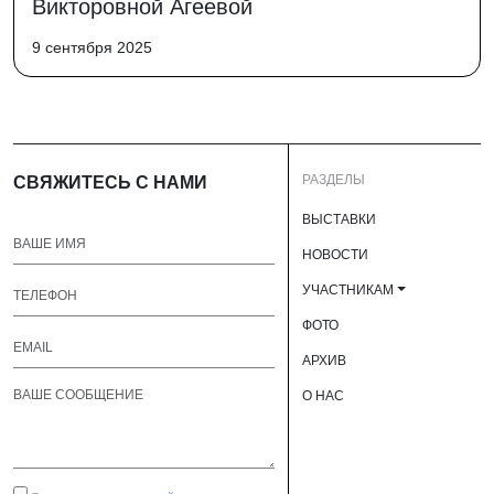
Викторовной Агеевой
9 сентября 2025
РАЗДЕЛЫ
СВЯЖИТЕСЬ С НАМИ
ВЫСТАВКИ
НОВОСТИ
УЧАСТНИКАМ
ФОТО
АРХИВ
О НАС