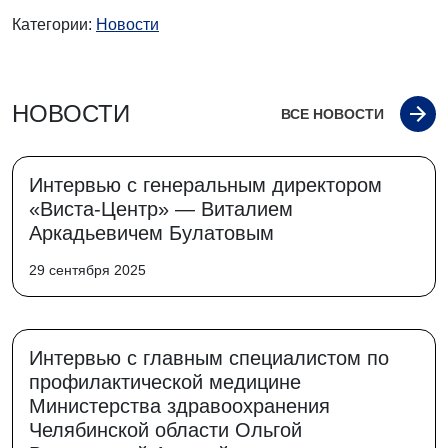
Категории:
Новости
НОВОСТИ
ВСЕ НОВОСТИ
Интервью с генеральным директором
«Виста-Центр» — Виталием
Аркадьевичем Булатовым
29 сентября 2025
Интервью с главным специалистом по
профилактической медицине
Министерства здравоохранения
Челябинской области Ольгой