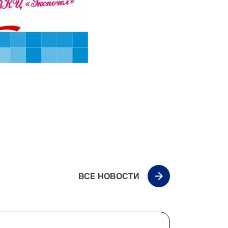
ВСЕ НОВОСТИ