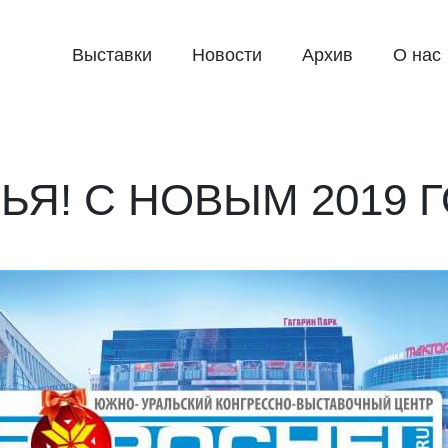
Выставки
Новости
Архив
О нас
ЬЯ! С НОВЫМ 2019 