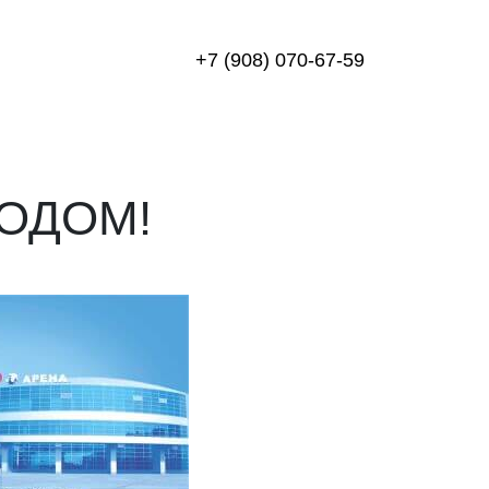
+7 (908) 070-67-59
ГОДОМ!