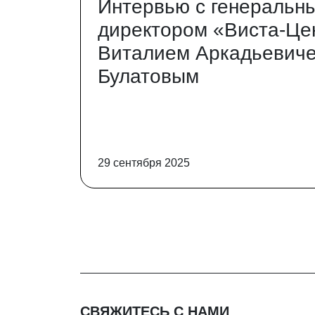
Интервью с генеральн
директором «Виста-Це
Виталием Аркадьевич
Булатовым
29 сентября 2025
СВЯЖИТЕСЬ С НАМИ