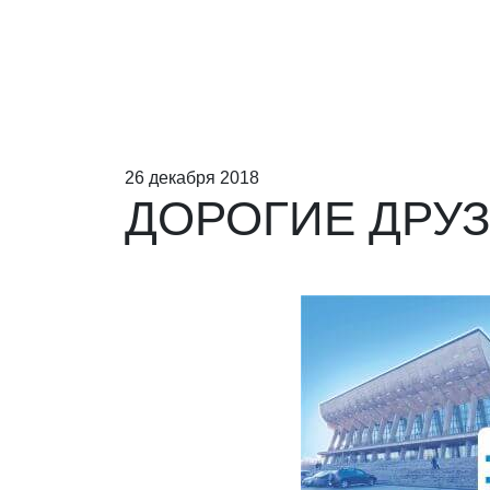
26 декабря 2018
ДОРОГИЕ ДРУЗ