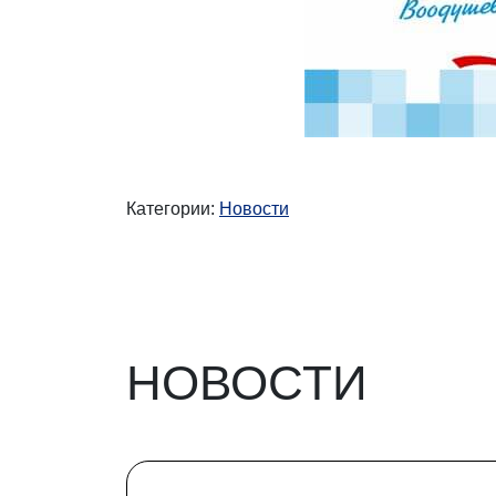
Категории:
Новости
НОВОСТИ