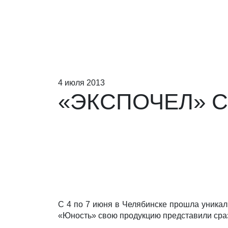
4 июля 2013
«ЭКСПОЧЕЛ» 
С 4 по 7 июня в Челябинске прошла уника
«Юность» свою продукцию представили сраз