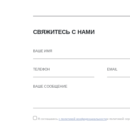
СВЯЖИТЕСЬ С НАМИ
Я соглашаюсь
с политикой конфиденциальности
и политикой се