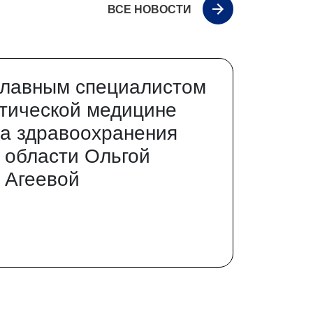
ВСЕ НОВОСТИ
главным специалистом
тической медицине
а здравоохранения
 области Ольгой
 Агеевой