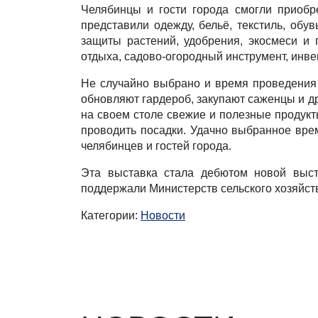
Челябинцы и гости города смогли приобр
представили одежду, бельё, текстиль, обу
защиты растений, удобрения, экосмеси и 
отдыха, садово-огородный инструмент, инве
Не случайно выбрано и время проведения 
обновляют гардероб, закупают саженцы и др
на своем столе свежие и полезные продукт
проводить посадки. Удачно выбранное вре
челябинцев и гостей города.
Эта выставка стала дебютом новой выст
поддержали Министерств сельского хозяйст
Категории:
Новости