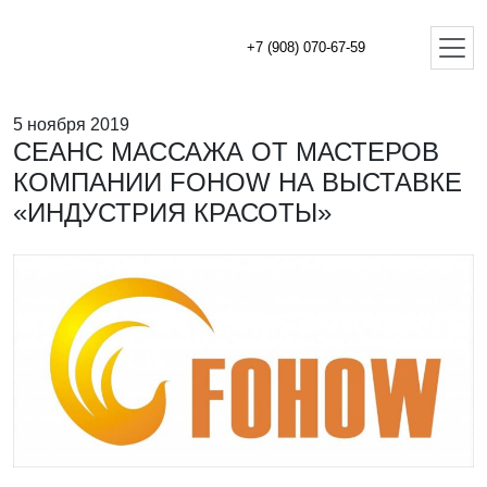
+7 (908) 070-67-59
5 ноября 2019
СЕАНС МАССАЖА ОТ МАСТЕРОВ
КОМПАНИИ FOHOW НА ВЫСТАВКЕ
«ИНДУСТРИЯ КРАСОТЫ»