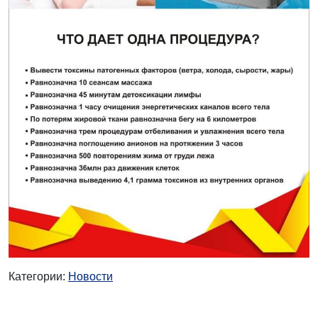
Категории:
Новости