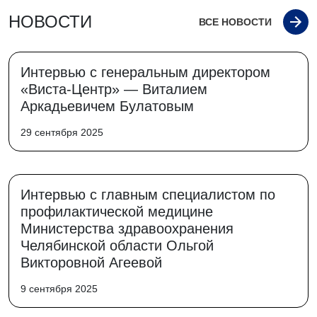
НОВОСТИ
ВСЕ НОВОСТИ
Интервью с генеральным директором
«Виста-Центр» — Виталием
Аркадьевичем Булатовым
29 сентября 2025
Интервью с главным специалистом по
профилактической медицине
Министерства здравоохранения
Челябинской области Ольгой
Викторовной Агеевой
9 сентября 2025