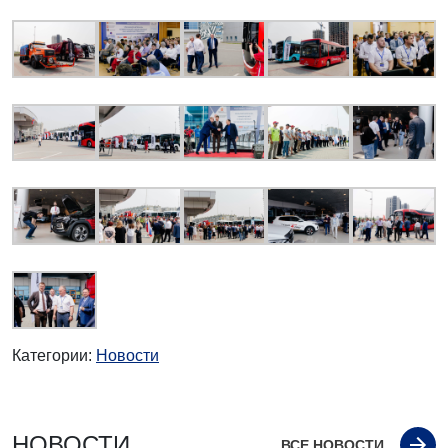
Категории:
Новости
НОВОСТИ
ВСЕ НОВОСТИ