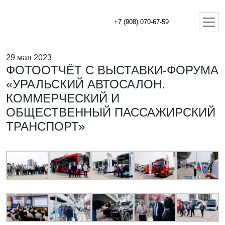
+7 (908) 070-67-59
29 мая 2023
ФОТООТЧЁТ С ВЫСТАВКИ-ФОРУМА
«УРАЛЬСКИЙ АВТОСАЛОН.
КОММЕРЧЕСКИЙ И
ОБЩЕСТВЕННЫЙ ПАССАЖИРСКИЙ
ТРАНСПОРТ»