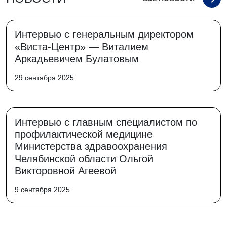
Интервью с генеральным директором
«Виста-Центр» — Виталием
Аркадьевичем Булатовым
29 сентября 2025
Интервью с главным специалистом по
профилактической медицине
Министерства здравоохранения
Челябинской области Ольгой
Викторовной Агеевой
9 сентября 2025