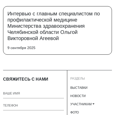
Интервью с главным специалистом по
профилактической медицине
Министерства здравоохранения
Челябинской области Ольгой
Викторовной Агеевой
9 сентября 2025
РАЗДЕЛЫ
СВЯЖИТЕСЬ С НАМИ
ВЫСТАВКИ
НОВОСТИ
УЧАСТНИКАМ
ФОТО