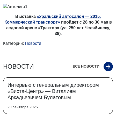
Выставка
«Уральский автосалон — 2015.
Коммерческий транспорт»
пройдет с 28 по 30 мая в
ледовой арене «Трактор» (ул. 250 лет Челябинску,
38).
Категории:
Новости
НОВОСТИ
ВСЕ НОВОСТИ
Интервью с генеральным директором
«Виста-Центр» — Виталием
Аркадьевичем Булатовым
29 сентября 2025