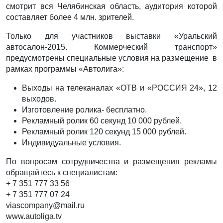
смотрит вся Челябинская область, аудитория которой
составляет более 4 млн. зрителей.
Только для участников выставки «Уральский
автосалон-2015. Коммерческий транспорт»
предусмотрены специальные условия на размещение в
рамках программы «Автолига»:
Выходы на телеканалах «ОТВ и «РОССИЯ 24», 12
выходов.
Изготовление ролика- бесплатно.
Рекламный ролик 60 секунд 10 000 рублей.
Рекламный ролик 120 секунд 15 000 рублей.
Индивидуальные условия.
По вопросам сотрудничества и размещения рекламы
обращайтесь к специалистам:
+ 7 351 777 33 56
+ 7 351 777 07 24
viascompany@mail.ru
www.autoliga.tv