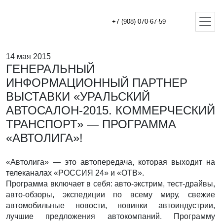
+7 (908) 070-67-59
14 мая 2015
ГЕНЕРАЛЬНЫЙ
ИНФОРМАЦИОННЫЙ ПАРТНЕР
ВЫСТАВКИ «УРАЛЬСКИЙ
АВТОСАЛОН-2015. КОММЕРЧЕСКИЙ
ТРАНСПОРТ» — ПРОГРАММА
«АВТОЛИГА»!
«Автолига» — это автопередача, которая выходит на
телеканалах «РОССИЯ 24» и «ОТВ».
Программа включает в себя: авто-экстрим, тест-драйвы,
авто-обзоры, экспедиции по всему миру, свежие
автомобильные новости, новинки автоиндустрии,
лучшие предложения автокомпаний. Программу