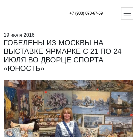
+7 (908) 070-67-59
19 июля 2016
ГОБЕЛЕНЫ ИЗ МОСКВЫ НА
ВЫСТАВКЕ-ЯРМАРКЕ С 21 ПО 24
ИЮЛЯ ВО ДВОРЦЕ СПОРТА
«ЮНОСТЬ»