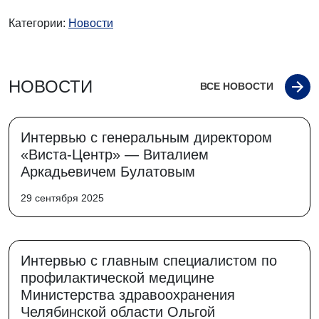
Категории:
Новости
НОВОСТИ
ВСЕ НОВОСТИ
Интервью с генеральным директором
«Виста-Центр» — Виталием
Аркадьевичем Булатовым
29 сентября 2025
Интервью с главным специалистом по
профилактической медицине
Министерства здравоохранения
Челябинской области Ольгой