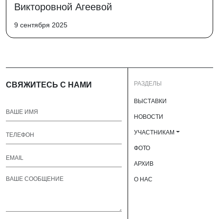
Викторовной Агеевой
9 сентября 2025
РАЗДЕЛЫ
СВЯЖИТЕСЬ С НАМИ
ВЫСТАВКИ
НОВОСТИ
УЧАСТНИКАМ
ФОТО
АРХИВ
О НАС