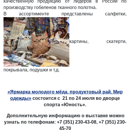
качественную продукцию от лидеров в России по
производству гобеленов тканного полотна.
В ассортименте представлены салфетки,
картины, скатерти,
покрывала, подушки и т.д.
«Ярмарка молодого мёда. продуктовый рай. Мир
одежды»
состоится с 21 по 24 июля во дворце
спорта «Юность».
Дополнительную информацию о выставке можно
узнать по телефонам: +7 (351) 230-43-08, +7 (351) 230-
45-70