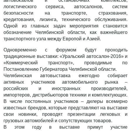
автовокзалов и остановочных комплексов,
логистического сервиса, автосалонов, систем
безопасности на транспорте, страхования,
кредитования, лизинга, технического обслуживания.
Одной из главных задач мероприятия становится
обозначение Челябинской области, как важнейшего
транспортного узла между Европой и Азией.
Одновременно с форумом будут проходить
традиционные выставки: «Уральский автосалон-2016» и
«Коммерческий транспорт», проводимые по
Постановлению Губернатора Челябинской области.
Челябинская автовыставка ежегодно собирает
активных участников автомобильного рынка –
российских и иностранных производителей,
импортеров, дистрибьюторов техники и комплектующих.
В числе постоянных участников – дилеры всемирно
известных брендов, которые представляют на выставке
свои новинки, проводят презентации легковых и
грузовых автомобилей и сопутствующих товаров.
В этом году в выставке примут участие