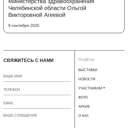
Министерства здравоохранения
Челябинской области Ольгой
Викторовной Агеевой
9 сентября 2025
РАЗДЕЛЫ
СВЯЖИТЕСЬ С НАМИ
ВЫСТАВКИ
НОВОСТИ
УЧАСТНИКАМ
ФОТО
АРХИВ
О НАС