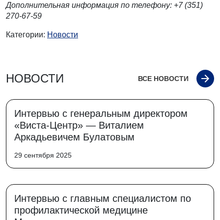
Дополнительная информация по телефону: +7 (351)
270-67-59
Категории:
Новости
НОВОСТИ
ВСЕ НОВОСТИ
Интервью с генеральным директором
«Виста-Центр» — Виталием
Аркадьевичем Булатовым
29 сентября 2025
Интервью с главным специалистом по
профилактической медицине