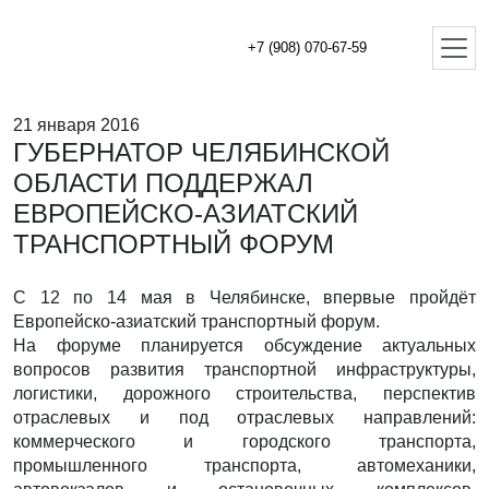
+7 (908) 070-67-59
21 января 2016
ГУБЕРНАТОР ЧЕЛЯБИНСКОЙ
ОБЛАСТИ ПОДДЕРЖАЛ
ЕВРОПЕЙСКО-АЗИАТСКИЙ
ТРАНСПОРТНЫЙ ФОРУМ
С 12 по 14 мая в Челябинске, впервые пройдёт
Европейско-азиатский транспортный форум.
На форуме планируется обсуждение актуальных
вопросов развития транспортной инфраструктуры,
логистики, дорожного строительства, перспектив
отраслевых и под отраслевых направлений:
коммерческого и городского транспорта,
промышленного транспорта, автомеханики,