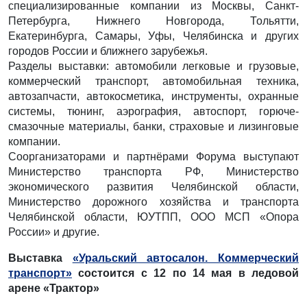
специализированные компании из Москвы, Санкт-
Петербурга, Нижнего Новгорода, Тольятти,
Екатеринбурга, Самары, Уфы, Челябинска и других
городов России и ближнего зарубежья.
Разделы выставки: автомобили легковые и грузовые,
коммерческий транспорт, автомобильная техника,
автозапчасти, автокосметика, инструменты, охранные
системы, тюнинг, аэрография, автоспорт, горюче-
смазочные материалы, банки, страховые и лизинговые
компании.
Соорганизаторами и партнёрами Форума выступают
Министерство транспорта РФ, Министерство
экономического развития Челябинской области,
Министерство дорожного хозяйства и транспорта
Челябинской области, ЮУТПП, ООО МСП «Опора
России» и другие.
Выставка
«Уральский автосалон. Коммерческий
транспорт»
состоится с 12 по 14 мая в ледовой
арене «Трактор»