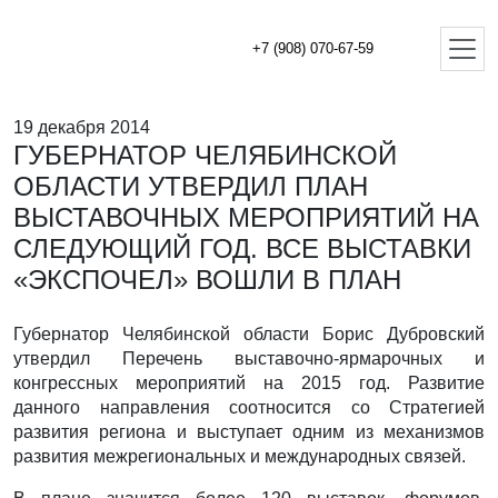
+7 (908) 070-67-59
19 декабря 2014
ГУБЕРНАТОР ЧЕЛЯБИНСКОЙ
ОБЛАСТИ УТВЕРДИЛ ПЛАН
ВЫСТАВОЧНЫХ МЕРОПРИЯТИЙ НА
СЛЕДУЮЩИЙ ГОД. ВСЕ ВЫСТАВКИ
«ЭКСПОЧЕЛ» ВОШЛИ В ПЛАН
Губернатор Челябинской области Борис Дубровский
утвердил Перечень выставочно-ярмарочных и
конгрессных мероприятий на 2015 год. Развитие
данного направления соотносится со Стратегией
развития региона и выступает одним из механизмов
развития межрегиональных и международных связей.