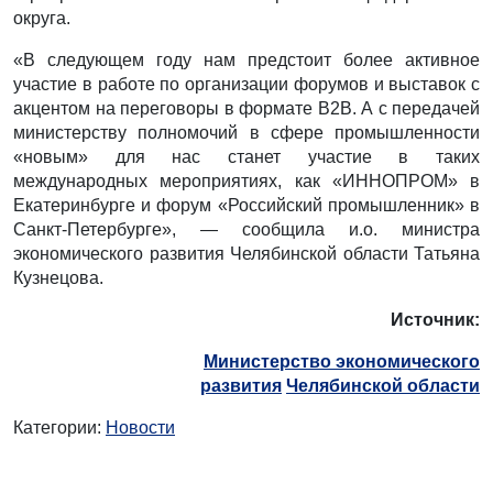
округа.
«В следующем году нам предстоит более активное
участие в работе по организации форумов и выставок с
акцентом на переговоры в формате В2В. А с передачей
министерству полномочий в сфере промышленности
«новым» для нас станет участие в таких
международных мероприятиях, как «ИННОПРОМ» в
Екатеринбурге и форум «Российский промышленник» в
Санкт-Петербурге», — сообщила и.о. министра
экономического развития Челябинской области Татьяна
Кузнецова.
Источник:
Министерство экономического
развития
Челябинской области
Категории:
Новости