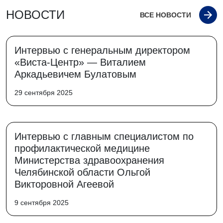
НОВОСТИ
ВСЕ НОВОСТИ
Интервью с генеральным директором
«Виста-Центр» — Виталием
Аркадьевичем Булатовым
29 сентября 2025
Интервью с главным специалистом по
профилактической медицине
Министерства здравоохранения
Челябинской области Ольгой
Викторовной Агеевой
9 сентября 2025