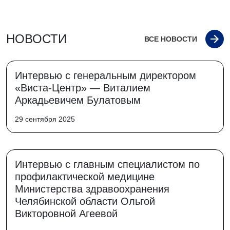
НОВОСТИ
ВСЕ НОВОСТИ
Интервью с генеральным директором
«Виста-Центр» — Виталием
Аркадьевичем Булатовым
29 сентября 2025
Интервью с главным специалистом по
профилактической медицине
Министерства здравоохранения
Челябинской области Ольгой
Викторовной Агеевой