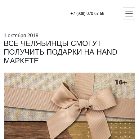
+7 (908) 070-67-59
1 октября 2019
ВСЕ ЧЕЛЯБИНЦЫ СМОГУТ
ПОЛУЧИТЬ ПОДАРКИ НА HAND
МАРКЕТЕ