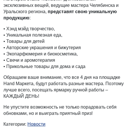
эксклюзивных вещей, ведущие мастера Челябинска и
Уральского региона,
представят свою уникальную
продукцию
:
• Хэнд мэйд творчество,
• Уникальная полезная еда,
• Товары для детей
• Авторские украшения и бижутерия
• Экопарфюмерия и биокосметика,
• Свечи и аромотерапия
• Прикольные товары для дома и сада
Обращаем ваше внимание, что все 4 дня на площадке
Hand Маркета, будут работать разные мастера. Поэтому
лучше всего, посещать ярмарку ручной работы –
КАЖДЫЙ ДЕНЬ!
Не упустите возможность не только порадовать себя
обновками, но и выиграть приятный приз!
Категории:
Новости