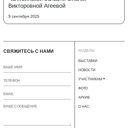
Викторовной Агеевой
9 сентября 2025
РАЗДЕЛЫ
СВЯЖИТЕСЬ С НАМИ
ВЫСТАВКИ
НОВОСТИ
УЧАСТНИКАМ
ФОТО
АРХИВ
О НАС