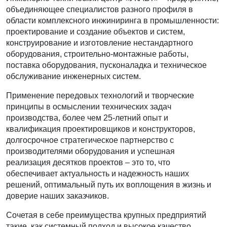
объединяющее специалистов разного профиля в
области комплексного инжиниринга в промышленности:
проектирование и создание объектов и систем,
конструирование и изготовление нестандартного
оборудования, строительно-монтажные работы,
поставка оборудования, пусконаладка и техническое
обслуживание инженерных систем.
Применение передовых технологий и творческие
принципы в осмыслении технических задач
производства, более чем 25-летний опыт и
квалификация проектировщиков и конструкторов,
долгосрочное стратегическое партнерство с
производителями оборудования и успешная
реализация десятков проектов – это то, что
обеспечивает актуальность и надежность наших
решений, оптимальный путь их воплощения в жизнь и
доверие наших заказчиков.
Сочетая в себе преимущества крупных предприятий
такие, как системный подход и высокое качество