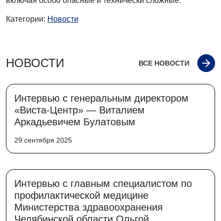
включая особо опасные и технически сложные.
Категории:
Новости
НОВОСТИ
ВСЕ НОВОСТИ
Интервью с генеральным директором
«Виста-Центр» — Виталием
Аркадьевичем Булатовым
29 сентября 2025
Интервью с главным специалистом по
профилактической медицине
Министерства здравоохранения
Челябинской области Ольгой