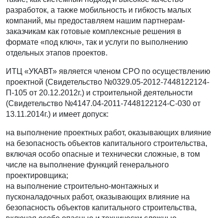
разработок, а также мобильность и гибкость малых
компаний, мы предоставляем нашим партнерам-
заказчикам как готовые комплексные решения в
формате «под ключ», так и услуги по выполнению
отдельных этапов проектов.
ИТЦ «УКАВТ» является членом СРО по осуществлению
проектной (Свидетельство №0329.05-2012-7448122124-
П-105 от 20.12.2012г.) и строительной деятельности
(Свидетельство №4147.04-2011-7448122124-С-030 от
13.11.2014г.) и имеет допуск:
на выполнение проектных работ, оказывающих влияние
на безопасность объектов капитального строительства,
включая особо опасные и технически сложные, в том
числе на выполнение функций генерального
проектировщика;
на выполнение строительно-монтажных и
пусконаладочных работ, оказывающих влияние на
безопасность объектов капитального строительства,