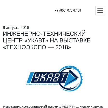
+7 (908) 070-67-59
9 августа 2018
ИНЖЕНЕРНО-ТЕХНИЧЕСКИЙ
ЦЕНТР «УКАВТ» НА ВЫСТАВКЕ
«ТЕХНОЭКСПО — 2018»
Инженерно-технический центр «УКАВТ» – предприятие,