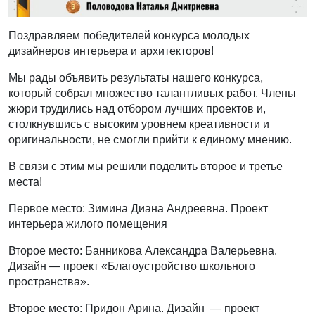
Поздравляем победителей конкурса молодых
дизайнеров интерьера и архитекторов!
Мы рады объявить результаты нашего конкурса,
который собрал множество талантливых работ. Члены
жюри трудились над отбором лучших проектов и,
столкнувшись с высоким уровнем креативности и
оригинальности, не смогли прийти к единому мнению.
В связи с этим мы решили поделить второе и третье
места!
Первое место: Зимина Диана Андреевна. Проект
интерьера жилого помещения
Второе место: Банникова Александра Валерьевна.
Дизайн — проект «Благоустройство школьного
пространства».
Второе место: Придон Арина. Дизайн — проект