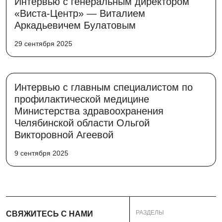
Интервью с генеральным директором
«Виста-Центр» — Виталием
Аркадьевичем Булатовым
29 сентября 2025
Интервью с главным специалистом по
профилактической медицине
Министерства здравоохранения
Челябинской области Ольгой
Викторовной Агеевой
9 сентября 2025
РАЗДЕЛЫ
СВЯЖИТЕСЬ С НАМИ