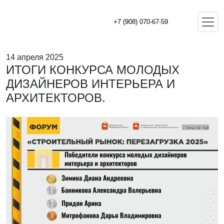
+7 (908) 070-67-59
14 апреля 2025
ИТОГИ КОНКУРСА МОЛОДЫХ
ДИЗАЙНЕРОВ ИНТЕРЬЕРА И
АРХИТЕКТОРОВ.