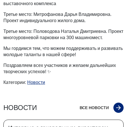
выставочного комплекса
Третье место: Митрофанова Дарья Владимировна.
Проект индивидуального жилого дома.
Третье место: Половодова Наталья Дмитриевна. Проект
многоуровневой парковки на 300 машиномест.
Мы гордимся тем, что можем поддерживать и развивать
молодые таланты в нашей сфере!
Поздравляем всех участников и желаем дальнейших
творческих успехов! ✨
Категории:
Новости
НОВОСТИ
ВСЕ НОВОСТИ