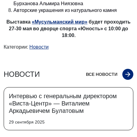
Бурханова Альмира Ниязовна
Авторские украшения из натурального камня
Выставка
«Мусульманский мир»
будет проходить
27-30 мая во дворце спорта «Юность» с 10:00 до
18:00.
Категории:
Новости
НОВОСТИ
ВСЕ НОВОСТИ
Интервью с генеральным директором
«Виста-Центр» — Виталием
Аркадьевичем Булатовым
29 сентября 2025