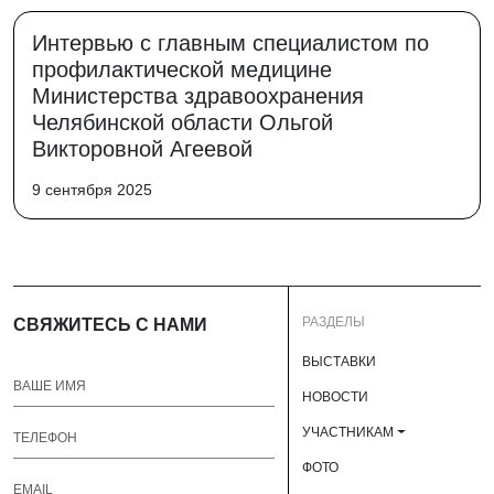
Интервью с главным специалистом по
профилактической медицине
Министерства здравоохранения
Челябинской области Ольгой
Викторовной Агеевой
9 сентября 2025
РАЗДЕЛЫ
СВЯЖИТЕСЬ С НАМИ
ВЫСТАВКИ
НОВОСТИ
УЧАСТНИКАМ
ФОТО