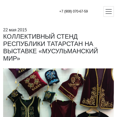
+7 (908) 070-67-59
22 мая 2015
КОЛЛЕКТИВНЫЙ СТЕНД
РЕСПУБЛИКИ ТАТАРСТАН НА
ВЫСТАВКЕ «МУСУЛЬМАНСКИЙ
МИР»