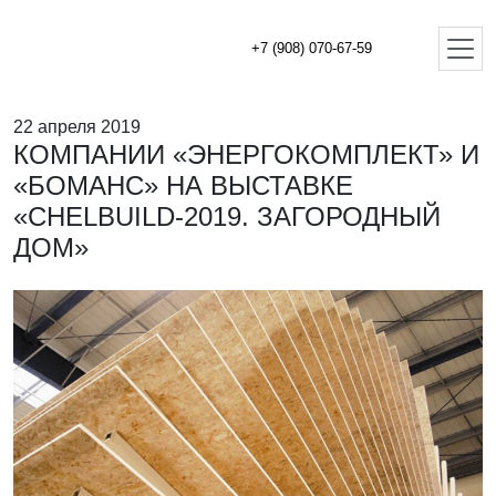
+7 (908) 070-67-59
22 апреля 2019
КОМПАНИИ «ЭНЕРГОКОМПЛЕКТ» И
«БОМАНС» НА ВЫСТАВКЕ
«CHELBUILD-2019. ЗАГОРОДНЫЙ
ДОМ»