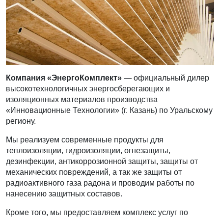
Компания «ЭнергоКомплект»
— официальный дилер
высокотехнологичных энергосберегающих и
изоляционных материалов производства
«Инновационные Технологии» (г. Казань) по Уральскому
региону.
Мы реализуем современные продукты для
теплоизоляции, гидроизоляции, огнезащиты,
дезинфекции, антикоррозионной защиты, защиты от
механических повреждений, а так же защиты от
радиоактивного газа радона и проводим работы по
нанесению защитных составов.
Кроме того, мы предоставляем комплекс услуг по