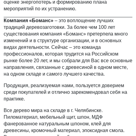
оценке энергопотерь и формированию плана
мероприятий по их устранению.
Компания «Боманс»
– это воплощение лучших
традиций деревозаготовки. За более чем 100 лет
существования компания «Боманс» претерпела много
изменений и в структуре организации, и в основных
видах деятельности. Сейчас – это команда
профессионалов, которая трудится на Российском
рынке более 20 лет, и мы собрали для Вас все основные
направления, связанные с древесиной в одном месте,
на одном складе и самого лучшего качества.
Продукция, реализуемая нами, пользуется доверием
среди покупателей и отлично зарекомендовал себя на
практике.
Все дерево мира на складе в г. Челябинске.
Пиломатериал, мебельный щит, шпон, МДФ
фанерованное натуральным шпоном, клей для
древесины, кромочный материал, эпоксидная смола.