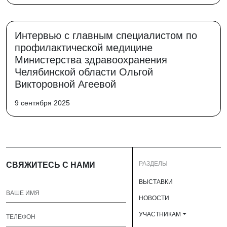
Интервью с главным специалистом по
профилактической медицине
Министерства здравоохранения
Челябинской области Ольгой
Викторовной Агеевой
9 сентября 2025
РАЗДЕЛЫ
СВЯЖИТЕСЬ С НАМИ
ВЫСТАВКИ
НОВОСТИ
УЧАСТНИКАМ