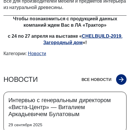
Все для производителей мебели и предметов интерьера
из натуральной древесины.
Чтобы познакомиться с продукцией данных
компаний ждем Вас в ЛА «Трактор»
с 24 по 27 апреля на выставке «
CHELBUILD-2019.
Загородный дом
«!
Категории:
Новости
НОВОСТИ
ВСЕ НОВОСТИ
Интервью с генеральным директором
«Виста-Центр» — Виталием
Аркадьевичем Булатовым
29 сентября 2025