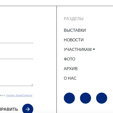
РАЗДЕЛЫ
ВЫСТАВКИ
НОВОСТИ
УЧАСТНИКАМ
ФОТО
АРХИВ
О НАС
рвиса
Yandex SmartCaptcha
.
ПРАВИТЬ