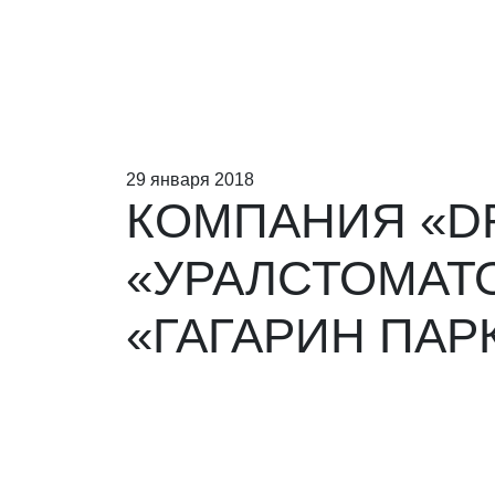
29 января 2018
КОМПАНИЯ «DR
«УРАЛСТОМАТО
«ГАГАРИН ПАРК