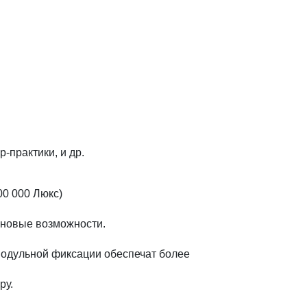
-практики, и др.
00 000 Люкс)
 новые возможности.
 модульной фиксации обеспечат более
ру.