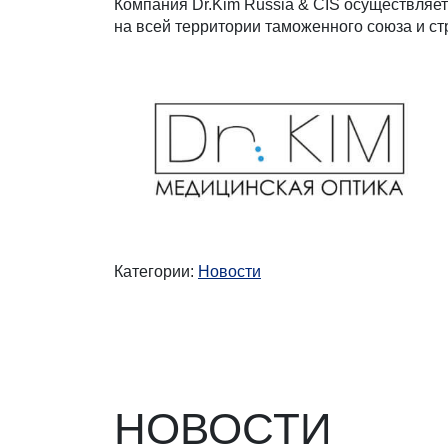
Компания Dr.Kim Russia & CIS осуществляет
на всей территории таможенного союза и ст
Категории:
Новости
НОВОСТИ