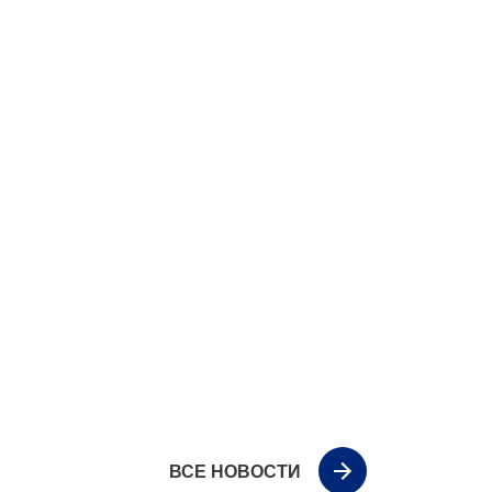
ВСЕ НОВОСТИ