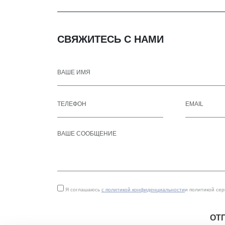
СВЯЖИТЕСЬ С НАМИ
Я соглашаюсь
с политикой конфиденциальности
и политикой се
ОТ