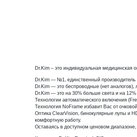
Dr.Kim – это индивидуальная медицинская оп
Dr.Kim — №1, единственный производитель 
Dr.Kim — это беспроводные (нет аналогов), 
Dr.Kim — это на 30% больше света и на 12%
Технологии автоматического включения (Fre
Технология NoFrame избавит Вас от очковой
Оптика ClearVision, бинокулярные лупы и H
комфортную работу.
Оставаясь в доступном ценовом диапазоне,