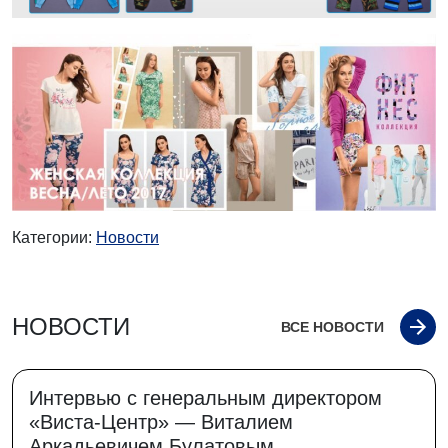
Категории:
Новости
НОВОСТИ
ВСЕ НОВОСТИ
Интервью с генеральным директором
«Виста-Центр» — Виталием
Аркадьевичем Булатовым