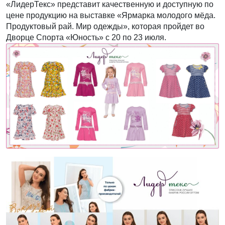
«ЛидерТекс» представит качественную и доступную по
цене продукцию на выставке «Ярмарка молодого мёда.
Продуктовый рай. Мир одежды», которая пройдет во
Дворце Спорта «Юность» с 20 по 23 июля.