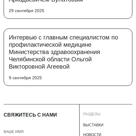
29 сентября 2025
Интервью с главным специалистом по
профилактической медицине
Министерства здравоохранения
Челябинской области Ольгой
Викторовной Агеевой
9 сентября 2025
РАЗДЕЛЫ
СВЯЖИТЕСЬ С НАМИ
ВЫСТАВКИ
НОВОСТИ