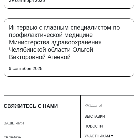
29 сентября 2025
Интервью с главным специалистом по
профилактической медицине
Министерства здравоохранения
Челябинской области Ольгой
Викторовной Агеевой
9 сентября 2025
РАЗДЕЛЫ
СВЯЖИТЕСЬ С НАМИ
ВЫСТАВКИ
НОВОСТИ
УЧАСТНИКАМ