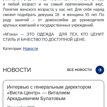
и любой возраст и на самый претензионный вкус.
Понятия женского возраста у нас нет. Для себя наряд
сможет подобрать девушка 18 и женщина 55 лет. По
роду занятий – от домохозяйки до руководителя
крупных компаний и государственных учреждений.
«М’она» — ЭТО ОДЕЖДА ДЛЯ ТЕХ, КТО ЦЕНИТ
СТИЛЬ И КАЧЕСТВО ПО ДОСТУПНОЙ ЦЕНЕ.
Категории:
Новости
НОВОСТИ
ВСЕ НОВОСТИ
Интервью с генеральным директором
«Виста-Центр» — Виталием
Аркадьевичем Булатовым