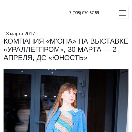
+7 (908) 070-67-59
13 марта 2017
КОМПАНИЯ «М’ОНА» НА ВЫСТАВКЕ
«УРАЛЛЕГПРОМ», 30 МАРТА — 2
АПРЕЛЯ, ДС «ЮНОСТЬ»