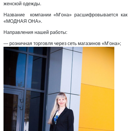
женской одежды.
Название компании «М’она» расшифровывается как
«МОДНАЯ ОНА».
Направления нашей работы:
— розничная торговля через сеть магазинов «М’она»;