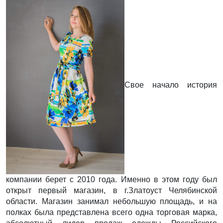
Свое начало история
компании берет с 2010 года. Именно в этом году был
открыт первый магазин, в г.Златоуст Челябинской
области. Магазин занимал небольшую площадь, и на
полках была представлена всего одна торговая марка,