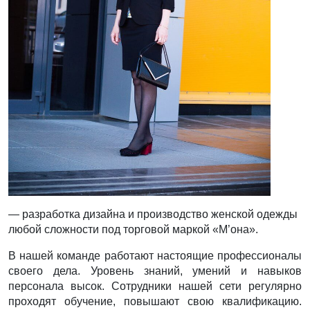
— разработка дизайна и производство женской одежды
любой сложности под торговой маркой «М’она».
В нашей команде работают настоящие профессионалы
своего дела. Уровень знаний, умений и навыков
персонала высок. Сотрудники нашей сети регулярно
проходят обучение, повышают свою квалификацию.