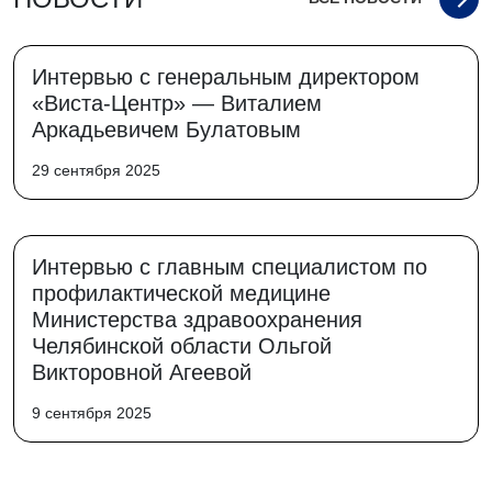
Интервью с генеральным директором
«Виста-Центр» — Виталием
Аркадьевичем Булатовым
29 сентября 2025
Интервью с главным специалистом по
профилактической медицине
Министерства здравоохранения
Челябинской области Ольгой
Викторовной Агеевой
9 сентября 2025