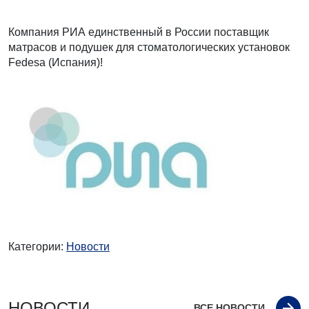
Компания РИА единственный в России поставщик
матрасов и подушек для стоматологических установок
Fedesa (Испания)!
Категории:
Новости
НОВОСТИ
ВСЕ НОВОСТИ