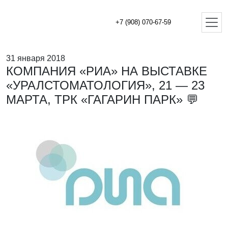
+7 (908) 070-67-59
31 января 2018
КОМПАНИЯ «РИА» НА ВЫСТАВКЕ
«УРАЛСТОМАТОЛОГИЯ», 21 — 23
МАРТА, ТРК «ГАГАРИН ПАРК» 💬