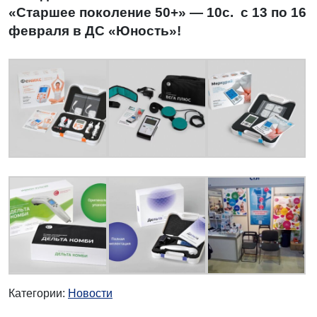
«Старшее поколение 50+» — 10с. с 13 по 16
февраля в ДС «Юность»!
Категории:
Новости