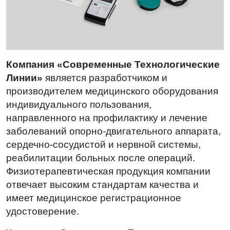
Компания «Современные Технологические
Линии»
является разработчиком и
производителем медицинского оборудования
индивидуального пользования,
направленного на профилактику и лечение
заболеваний опорно-двигательного аппарата,
сердечно-сосудистой и нервной системы,
реабилитации больных после операций.
Физиотерапевтическая продукция компании
отвечает высоким стандартам качества и
имеет медицинское регистрационное
удостоверение.