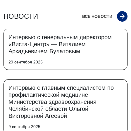
НОВОСТИ
ВСЕ НОВОСТИ
Интервью с генеральным директором
«Виста-Центр» — Виталием
Аркадьевичем Булатовым
29 сентября 2025
Интервью с главным специалистом по
профилактической медицине
Министерства здравоохранения
Челябинской области Ольгой
Викторовной Агеевой
9 сентября 2025