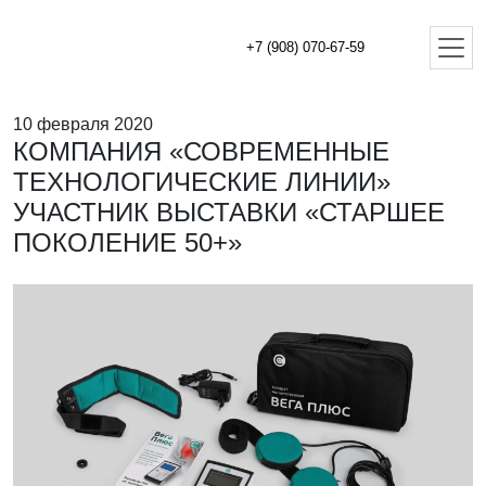
+7 (908) 070-67-59
10 февраля 2020
КОМПАНИЯ «СОВРЕМЕННЫЕ
ТЕХНОЛОГИЧЕСКИЕ ЛИНИИ»
УЧАСТНИК ВЫСТАВКИ «СТАРШЕЕ
ПОКОЛЕНИЕ 50+»