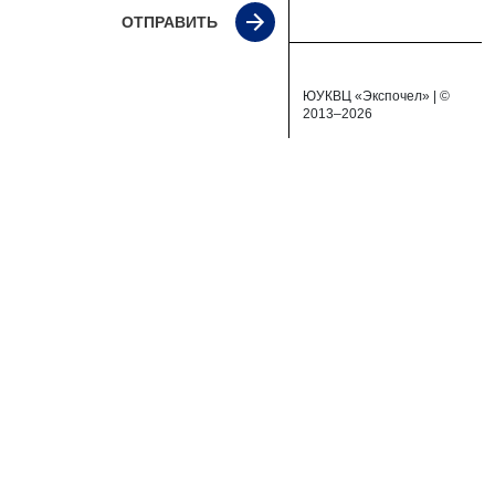
ОТПРАВИТЬ
ЮУКВЦ «Экспочел» | ©
2013–2026