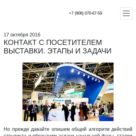
+7 (908) 070-67-59
17 октября 2016
КОНТАКТ С ПОСЕТИТЕЛЕМ
ВЫСТАВКИ. ЭТАПЫ И ЗАДАЧИ
Но прежде давайте опишем общий алгоритм действий
стендиста и обозначим задачи начальной фазы, стадии