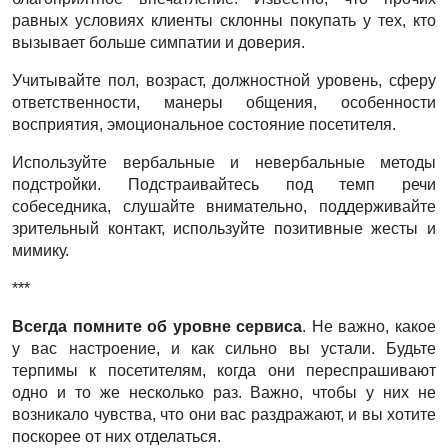
равных условиях клиенты склонны покупать у тех, кто
вызывает больше симпатии и доверия.
Учитывайте пол, возраст, должностной уровень, сферу
ответственности, манеры общения, особенности
восприятия, эмоциональное состояние посетителя.
Используйте вербальные и невербальные методы
подстройки. Подстраивайтесь под темп речи
собеседника, слушайте внимательно, поддерживайте
зрительный контакт, используйте позитивные жесты и
мимику.
***
Всегда помните об уровне сервиса
. Не важно, какое
у вас настроение, и как сильно вы устали. Будьте
терпимы к посетителям, когда они переспрашивают
одно и то же несколько раз. Важно, чтобы у них не
возникало чувства, что они вас раздражают, и вы хотите
поскорее от них отделаться.