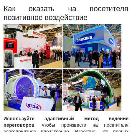
Как оказать на посетителя
позитивное воздействие
Используйте адаптивный метод ведения
переговоров
, чтобы произвести на посетителя
благоприятное впечатление. Известно, что прочих