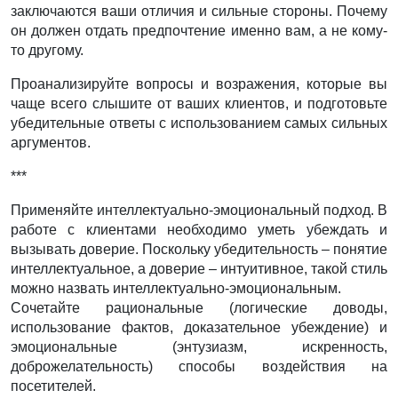
заключаются ваши отличия и сильные стороны. Почему
он должен отдать предпочтение именно вам, а не кому-
то другому.
Проанализируйте вопросы и возражения, которые вы
чаще всего слышите от ваших клиентов, и подготовьте
убедительные ответы с использованием самых сильных
аргументов.
***
Применяйте интеллектуально-эмоциональный подход. В
работе с клиентами необходимо уметь убеждать и
вызывать доверие. Поскольку убедительность – понятие
интеллектуальное, а доверие – интуитивное, такой стиль
можно назвать интеллектуально-эмоциональным.
Сочетайте рациональные (логические доводы,
использование фактов, доказательное убеждение) и
эмоциональные (энтузиазм, искренность,
доброжелательность) способы воздействия на
посетителей.