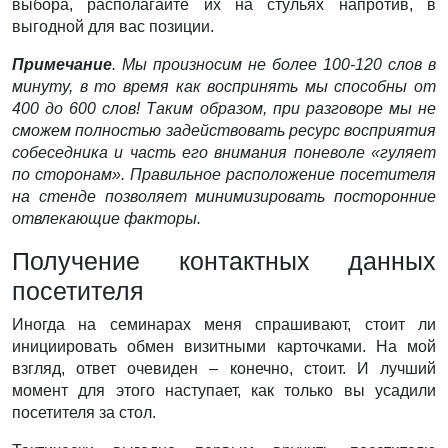
выбора, располагайте их на стульях напротив, в
выгодной для вас позиции.
Примечание
. Мы произносим не более 100-120 слов в
минуту, в то время как воспринять мы способны от
400 до 600 слов! Таким образом, при разговоре мы не
сможем полностью задействовать ресурс восприятия
собеседника и часть его внимания поневоле «гуляет
по сторонам». Правильное расположение посетителя
на стенде позволяет минимизировать посторонние
отвлекающие факторы.
Получение контактных данных
посетителя
Иногда на семинарах меня спрашивают, стоит ли
инициировать обмен визитными карточками. На мой
взгляд, ответ очевиден – конечно, стоит. И лучший
момент для этого наступает, как только вы усадили
посетителя за стол.