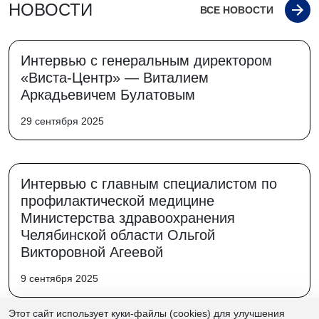
НОВОСТИ
ВСЕ НОВОСТИ
Интервью с генеральным директором
«Виста-Центр» — Виталием
Аркадьевичем Булатовым
29 сентября 2025
Интервью с главным специалистом по
профилактической медицине
Министерства здравоохранения
Челябинской области Ольгой
Викторовной Агеевой
9 сентября 2025
Этот сайт использует куки-файлы (cookies) для улучшения