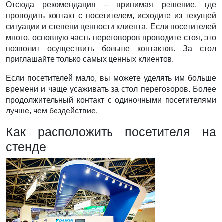
Отсюда рекомендация – принимая решение, где
проводить контакт с посетителем, исходите из текущей
ситуации и степени ценности клиента. Если посетителей
много, основную часть переговоров проводите стоя, это
позволит осуществить больше контактов. За стол
приглашайте только самых ценных клиентов.
Если посетителей мало, вы можете уделять им больше
времени и чаще усаживать за стол переговоров. Более
продолжительный контакт с одиночными посетителями
лучше, чем бездействие.
Как расположить посетителя на
стенде