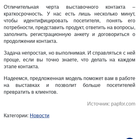
***
Отличительная черта выставочного контакта –
краткосрочность. У нас есть лишь несколько минут,
чтобы идентифицировать посетителя, понять его
потребности, представить продукт, ответить на вопросы,
заполнить регистрационную анкету и договориться о
продолжении контакта.
Задача непростая, но выполнимая. И справляться с ней
проще, если вы точно знаете, что делать на каждом
этапе контакта.
Надеемся, предложенная модель поможет вам в работе
на выставках и позволит больше посетителей
превратить в клиентов.
Источник: papfor.com
Категории:
Новости