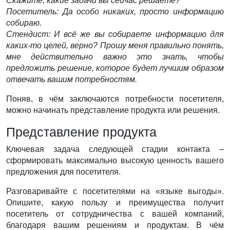
Скажите, какие задачи вы сейчас решаете?
Посетитель: Да особо никаких, просто информацию
собираю.
Стендист: И всё же вы собираете информацию для
каких-то целей, верно? Прошу меня правильно понять,
мне действительно важно это знать, чтобы
предложить решение, которое будет лучшим образом
отвечать вашим потребностям.
Поняв, в чём заключаются потребности посетителя,
можно начинать представление продукта или решения.
Представление продукта
Ключевая задача следующей стадии контакта –
сформировать максимально высокую ценность вашего
предложения для посетителя.
Разговаривайте с посетителями на «языке выгоды».
Опишите, какую пользу и преимущества получит
посетитель от сотрудничества с вашей компаний,
благодаря вашим решениям и продуктам. В чём