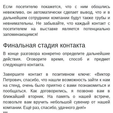
Если посетителю покажется, что с ним обошлись
невежливо, он автоматически сделает вывод, что и в
дальнейшем сотрудники компании будут также грубы и
невнимательны. Не забывайте, что каждый контакт с
посетителем на выставке является потенциально
запоминающимся!
Финальная стадия контакта
В конце разговора конкретно определите дальнейшие
действия. Оговорите время, способ и предмет
следующего контакта.
Завершите контакт в позитивном ключе: «Виктор
Петрович, спасибо, что нашли возможность зайти к нам
на стенд, очень было приятно с вами познакомиться и
пообщаться. Как договорились, я позвоню вам в
ближайший вторник. На память о нашей встрече,
позвольте вам вручить небольшой сувенир от нашей
компании. Ещё раз, спасибо, удачного дня!»