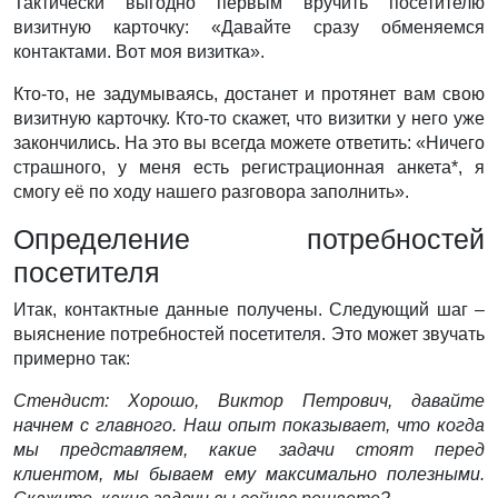
Тактически выгодно первым вручить посетителю
визитную карточку: «Давайте сразу обменяемся
контактами. Вот моя визитка».
Кто-то, не задумываясь, достанет и протянет вам свою
визитную карточку. Кто-то скажет, что визитки у него уже
закончились. На это вы всегда можете ответить: «Ничего
страшного, у меня есть регистрационная анкета*, я
смогу её по ходу нашего разговора заполнить».
Определение потребностей
посетителя
Итак, контактные данные получены. Следующий шаг –
выяснение потребностей посетителя. Это может звучать
примерно так:
Стендист: Хорошо, Виктор Петрович, давайте
начнем с главного. Наш опыт показывает, что когда
мы представляем, какие задачи стоят перед
клиентом, мы бываем ему максимально полезными.