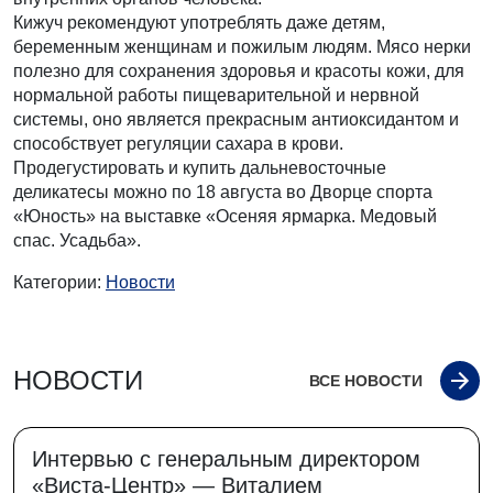
Кижуч рекомендуют употреблять даже детям,
беременным женщинам и пожилым людям. Мясо нерки
полезно для сохранения здоровья и красоты кожи, для
нормальной работы пищеварительной и нервной
системы, оно является прекрасным антиоксидантом и
способствует регуляции сахара в крови.
Продегустировать и купить дальневосточные
деликатесы можно по 18 августа во Дворце спорта
«Юность» на выставке «Осеняя ярмарка. Медовый
спас. Усадьба».
Категории:
Новости
НОВОСТИ
ВСЕ НОВОСТИ
Интервью с генеральным директором
«Виста-Центр» — Виталием