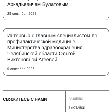
Аркадьевичем Булатовым
29 сентября 2025
Интервью с главным специалистом по
профилактической медицине
Министерства здравоохранения
Челябинской области Ольгой
Викторовной Агеевой
9 сентября 2025
РАЗДЕЛЫ
СВЯЖИТЕСЬ С НАМИ
ВЫСТАВКИ