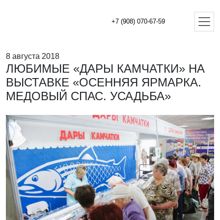
+7 (908) 070-67-59
8 августа 2018
ЛЮБИМЫЕ «ДАРЫ КАМЧАТКИ» НА
ВЫСТАВКЕ «ОСЕННЯЯ ЯРМАРКА.
МЕДОВЫЙ СПАС. УСАДЬБА»