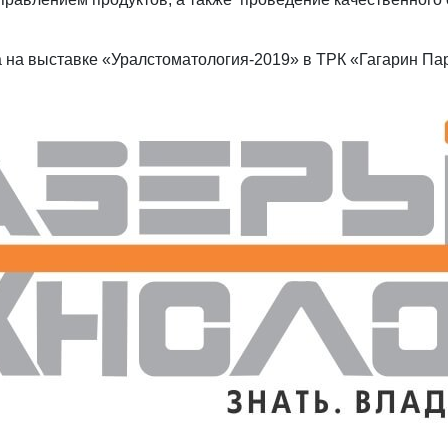
 на выставке «Уралстоматология-2019» в ТРК «Гагарин Пар