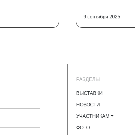
9 сентября 2025
РАЗДЕЛЫ
ВЫСТАВКИ
НОВОСТИ
УЧАСТНИКАМ
ФОТО