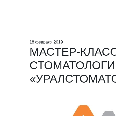
18 февраля 2019
МАСТЕР-КЛАС
СТОМАТОЛОГИ
«УРАЛСТОМАТО