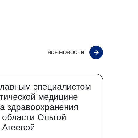
ВСЕ НОВОСТИ
главным специалистом
тической медицине
а здравоохранения
 области Ольгой
 Агеевой