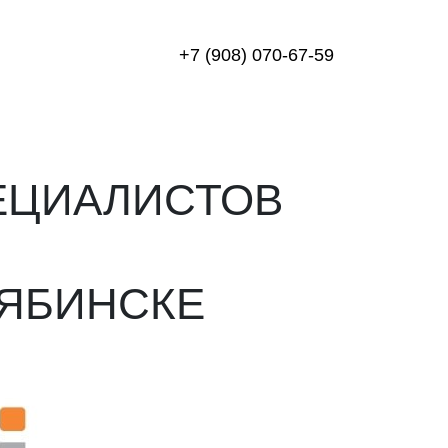
+7 (908) 070-67-59
ЕЦИАЛИСТОВ
ЛЯБИНСКЕ