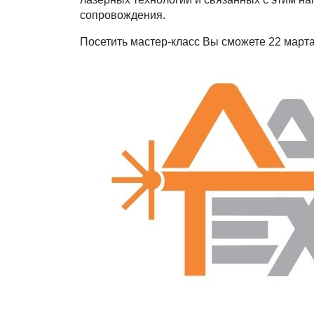
сопровождения.
Посетить мастер-класс Вы сможете 22 марта