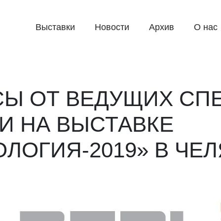
Выставки
Новости
Архив
О нас
СЫ ОТ ВЕДУЩИХ СП
И НА ВЫСТАВКЕ
ЛОГИЯ-2019» В ЧЕ