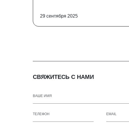
29 сентября 2025
СВЯЖИТЕСЬ С НАМИ