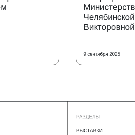
ем
Министерств
Челябинской
Викторовной
9 сентября 2025
РАЗДЕЛЫ
ВЫСТАВКИ