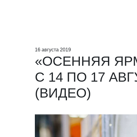
16 августа 2019
«ОСЕННЯЯ ЯРМ
С 14 ПО 17 АВ
(ВИДЕО)