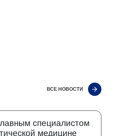
ВСЕ НОВОСТИ
главным специалистом
тической медицине