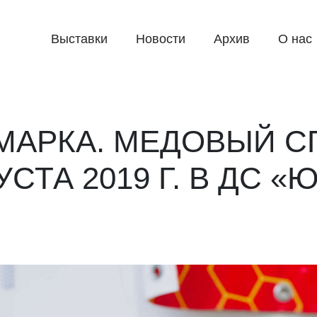
Выставки
Новости
Архив
О нас
АРКА. МЕДОВЫЙ СП
ГУСТА 2019 Г. В ДС 