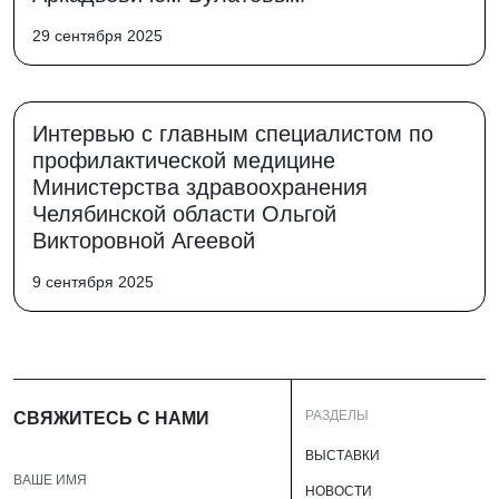
29 сентября 2025
Интервью с главным специалистом по
профилактической медицине
Министерства здравоохранения
Челябинской области Ольгой
Викторовной Агеевой
9 сентября 2025
РАЗДЕЛЫ
СВЯЖИТЕСЬ С НАМИ
ВЫСТАВКИ
НОВОСТИ