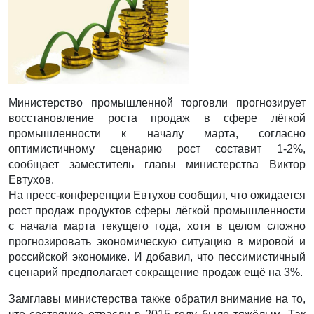
Министерство промышленной торговли прогнозирует
восстановление роста продаж в сфере лёгкой
промышленности к началу марта, согласно
оптимистичному сценарию рост составит 1-2%,
сообщает заместитель главы министерства Виктор
Евтухов.
На пресс-конференции Евтухов сообщил, что ожидается
рост продаж продуктов сферы лёгкой промышленности
с начала марта текущего года, хотя в целом сложно
прогнозировать экономическую ситуацию в мировой и
российской экономике. И добавил, что пессимистичный
сценарий предполагает сокращение продаж ещё на 3%.
Замглавы министерства также обратил внимание на то,