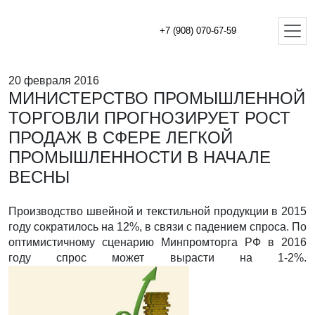
+7 (908) 070-67-59
20 февраля 2016
МИНИСТЕРСТВО ПРОМЫШЛЕННОЙ
ТОРГОВЛИ ПРОГНОЗИРУЕТ РОСТ
ПРОДАЖ В СФЕРЕ ЛЕГКОЙ
ПРОМЫШЛЕННОСТИ В НАЧАЛЕ
ВЕСНЫ
Производство швейной и текстильной продукции в 2015
году сократилось на 12%, в связи с падением спроса. По
оптимистичному сценарию Минпромторга РФ в 2016
году спрос может вырасти на 1-2%.