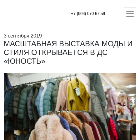
+7 (908) 070-67-59
3 сентября 2019
МАСШТАБНАЯ ВЫСТАВКА МОДЫ И
СТИЛЯ ОТКРЫВАЕТСЯ В ДС
«ЮНОСТЬ»