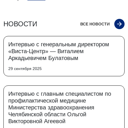
НОВОСТИ
ВСЕ НОВОСТИ
Интервью с генеральным директором
«Виста-Центр» — Виталием
Аркадьевичем Булатовым
29 сентября 2025
Интервью с главным специалистом по
профилактической медицине
Министерства здравоохранения
Челябинской области Ольгой
Викторовной Агеевой