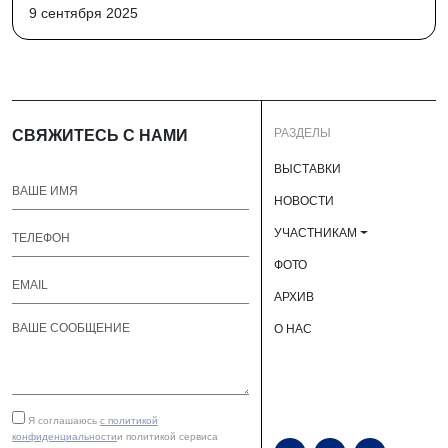
9 сентября 2025
РАЗДЕЛЫ
СВЯЖИТЕСЬ С НАМИ
ВЫСТАВКИ
НОВОСТИ
УЧАСТНИКАМ
ФОТО
АРХИВ
О НАС
Я соглашаюсь
с политикой
конфиденциальности
и политикой сервиса