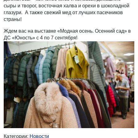
сыры и творог, восточная халва и орехи в шоколадной
глазури. А также свежий мед от лучших пасечников
страны!
Ждем вас на выставке «Модная осень. Осенний сад» в
ДС «Юность» с 4 по 7 сентября!
Категории:
Новости