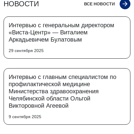
НОВОСТИ
ВСЕ НОВОСТИ
Интервью с генеральным директором
«Виста-Центр» — Виталием
Аркадьевичем Булатовым
29 сентября 2025
Интервью с главным специалистом по
профилактической медицине
Министерства здравоохранения
Челябинской области Ольгой
Викторовной Агеевой
9 сентября 2025