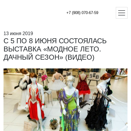
+7 (908) 070-67-59
13 июня 2019
С 5 ПО 8 ИЮНЯ СОСТОЯЛАСЬ
ВЫСТАВКА «МОДНОЕ ЛЕТО.
ДАЧНЫЙ СЕЗОН» (ВИДЕО)