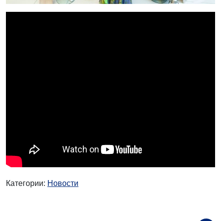
Категории:
Новости