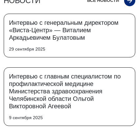
НОВОСТИ
ВСЕ НОВОСТИ
Интервью с генеральным директором
«Виста-Центр» — Виталием
Аркадьевичем Булатовым
29 сентября 2025
Интервью с главным специалистом по
профилактической медицине
Министерства здравоохранения
Челябинской области Ольгой
Викторовной Агеевой
9 сентября 2025