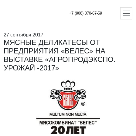
+7 (908) 070-67-59
27 сентября 2017
МЯСНЫЕ ДЕЛИКАТЕСЫ ОТ
ПРЕДПРИЯТИЯ «ВЕЛЕС» НА
ВЫСТАВКЕ «АГРОПРОДЭКСПО.
УРОЖАЙ -2017»