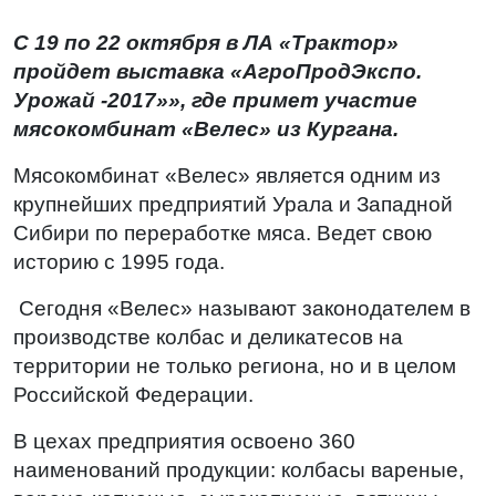
С 19 по 22 октября в ЛА «Трактор»
пройдет выставка «АгроПродЭкспо.
Урожай -2017»», где примет участие
мясокомбинат «Велес»
из Кургана.
Мясокомбинат «Велес» является одним из
крупнейших предприятий Урала и Западной
Сибири по переработке мяса. Ведет свою
историю с 1995 года.
Сегодня «Велес» называют законодателем в
производстве колбас и деликатесов на
территории не только региона, но и в целом
Российской Федерации.
В цехах предприятия освоено 360
наименований продукции: колбасы вареные,