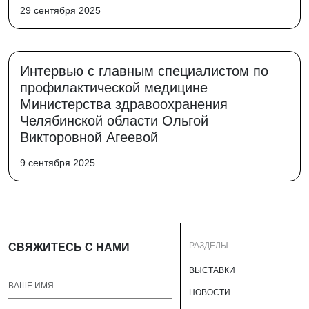
29 сентября 2025
Интервью с главным специалистом по
профилактической медицине
Министерства здравоохранения
Челябинской области Ольгой
Викторовной Агеевой
9 сентября 2025
РАЗДЕЛЫ
СВЯЖИТЕСЬ С НАМИ
ВЫСТАВКИ
НОВОСТИ