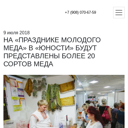
+7 (908) 070-67-59
9 июля 2018
НА «ПРАЗДНИКЕ МОЛОДОГО
МЕДА» В «ЮНОСТИ» БУДУТ
ПРЕДСТАВЛЕНЫ БОЛЕЕ 20
СОРТОВ МЕДА