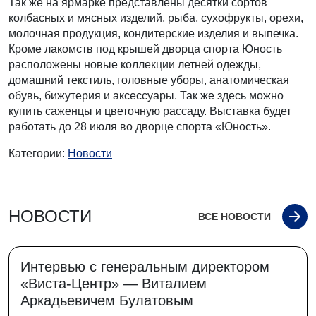
Так же на ярмарке представлены десятки сортов
колбасных и мясных изделий, рыба, сухофрукты, орехи,
молочная продукция, кондитерские изделия и выпечка.
Кроме лакомств под крышей дворца спорта Юность
расположены новые коллекции летней одежды,
домашний текстиль, головные уборы, анатомическая
обувь, бижутерия и аксессуары. Так же здесь можно
купить саженцы и цветочную рассаду. Выставка будет
работать до 28 июля во дворце спорта «Юность».
Категории:
Новости
НОВОСТИ
ВСЕ НОВОСТИ
Интервью с генеральным директором
«Виста-Центр» — Виталием
Аркадьевичем Булатовым